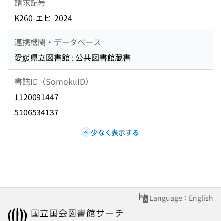
請求記号
K260-エヒ-2024
連携機関・データベース
愛媛県立図書館 : 公共図書館蔵書
書誌ID（SomokuID）
1120091447
5106534137
少なく表示する
Language：English