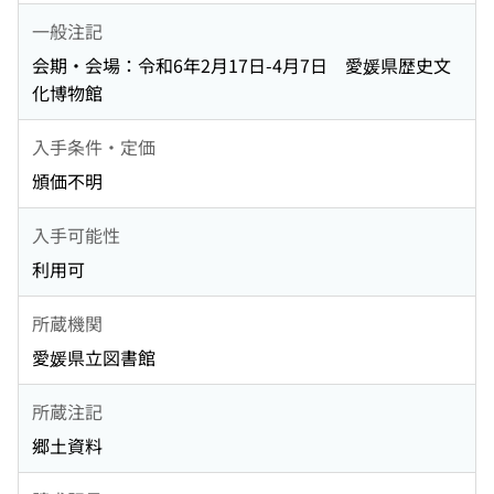
一般注記
会期・会場：令和6年2月17日-4月7日 愛媛県歴史文
化博物館
入手条件・定価
頒価不明
入手可能性
利用可
所蔵機関
愛媛県立図書館
所蔵注記
郷土資料