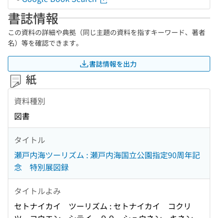
書誌情報
この資料の詳細や典拠（同じ主題の資料を指すキーワード、著者
名）等を確認できます。
書誌情報を出力
紙
資料種別
図書
タイトル
瀬戸内海ツーリズム : 瀬戸内海国立公園指定90周年記
念 特別展図録
タイトルよみ
セトナイカイ ツーリズム : セトナイカイ コクリ