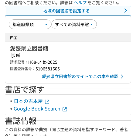
の図書館へご相談ください。詳細は
ヘルプ
をご覧ください。
地域の図書館を設定する
四国
愛媛県立図書館
紙
H68-ノセ-2025
請求記号：
5106581605
図書登録番号：
愛媛県立図書館のサイトでこの本を確認
書店で探す
日本の古本屋
Google Book Search
書誌情報
この資料の詳細や典拠（同じ主題の資料を指すキーワード、著者