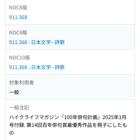
NDC8版
911.368
NDC9版
911.368 : 日本文学--詩歌
NDC10版
911.368 : 日本文学--詩歌
対象利用者
一般
一般注記
ハイクライフマガジン『100年俳句計画』2025年1月
号付録. 第14回百年俳句賞最優秀作品を冊子にしたも
の