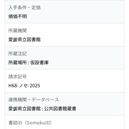
入手条件・定価
頒価不明
所蔵機関
愛媛県立図書館
所蔵注記
所蔵場所 : 仮設書庫
請求記号
H68-ノセ-2025
連携機関・データベース
愛媛県立図書館 : 公共図書館蔵書
書誌ID（SomokuID）