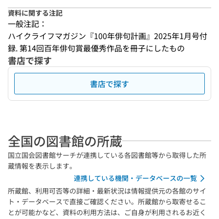
資料に関する注記
一般注記：
ハイクライフマガジン『100年俳句計画』2025年1月号付
録. 第14回百年俳句賞最優秀作品を冊子にしたもの
書店で探す
書店で探す
全国の図書館の所蔵
国立国会図書館サーチが連携している各図書館等から取得した所
蔵情報を表示します。
連携している機関・データベースの一覧
所蔵館、利用可否等の詳細・最新状況は情報提供元の各館のサイ
ト・データベースで直接ご確認ください。所蔵館から取寄せるこ
とが可能かなど、資料の利用方法は、ご自身が利用されるお近く