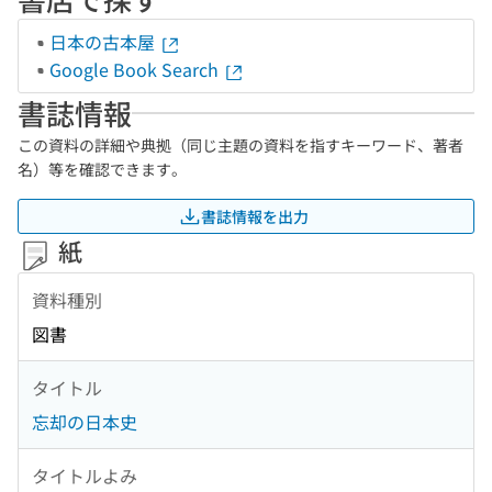
日本の古本屋
Google Book Search
書誌情報
この資料の詳細や典拠（同じ主題の資料を指すキーワード、著者
名）等を確認できます。
書誌情報を出力
紙
資料種別
図書
タイトル
忘却の日本史
タイトルよみ