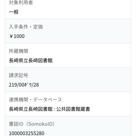
対象利用者
一般
入手条件・定価
￥1000
所蔵機関
長崎県立長崎図書館
請求記号
219/00ﾎﾞｳ/28
連携機関・データベース
長崎県立長崎図書館 : 公共図書館蔵書
書誌ID（SomokuID）
1000003255280