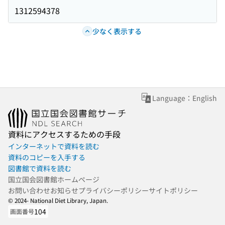
1312594378
少なく表示する
Language：English
資料にアクセスするための手段
インターネットで資料を読む
資料のコピーを入手する
図書館で資料を読む
国立国会図書館ホームページ
お問い合わせ
お知らせ
プライバシーポリシー
サイトポリシー
© 2024- National Diet Library, Japan.
104
画面番号