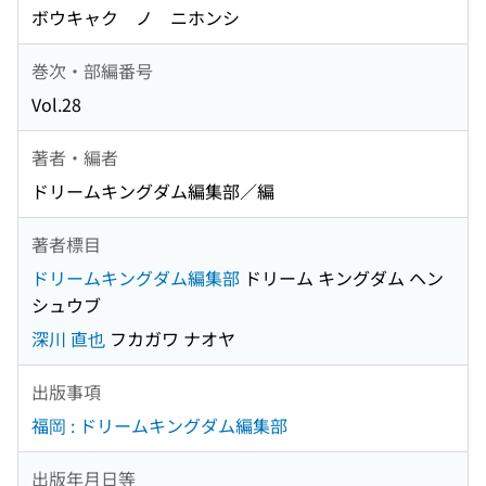
ボウキャク ノ ニホンシ
巻次・部編番号
Vol.28
著者・編者
ドリームキングダム編集部／編
著者標目
ドリームキングダム編集部
ドリーム キングダム ヘン
シュウブ
深川 直也
フカガワ ナオヤ
出版事項
福岡 : ドリームキングダム編集部
出版年月日等