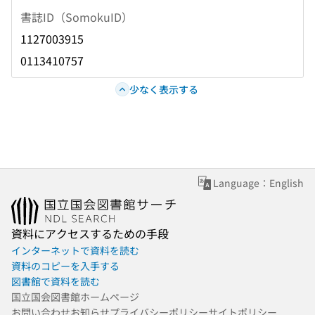
書誌ID（SomokuID）
1127003915
0113410757
少なく表示する
Language：English
資料にアクセスするための手段
インターネットで資料を読む
資料のコピーを入手する
図書館で資料を読む
国立国会図書館ホームページ
お問い合わせ
お知らせ
プライバシーポリシー
サイトポリシー