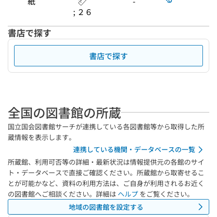
紙
-
; ２６
書店で探す
書店で探す
全国の図書館の所蔵
国立国会図書館サーチが連携している各図書館等から取得した所
蔵情報を表示します。
連携している機関・データベースの一覧
所蔵館、利用可否等の詳細・最新状況は情報提供元の各館のサイ
ト・データベースで直接ご確認ください。所蔵館から取寄せるこ
とが可能かなど、資料の利用方法は、ご自身が利用されるお近く
の図書館へご相談ください。詳細は
ヘルプ
をご覧ください。
地域の図書館を設定する