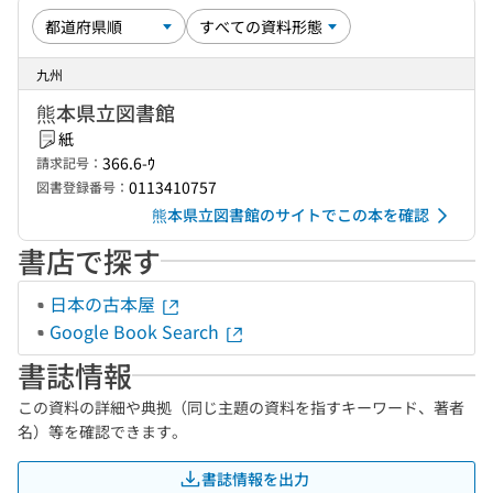
九州
熊本県立図書館
紙
366.6-ｳ
請求記号：
0113410757
図書登録番号：
熊本県立図書館のサイトでこの本を確認
書店で探す
日本の古本屋
Google Book Search
書誌情報
この資料の詳細や典拠（同じ主題の資料を指すキーワード、著者
名）等を確認できます。
書誌情報を出力