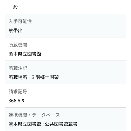
一般
入手可能性
禁帯出
所蔵機関
熊本県立図書館
所蔵注記
所蔵場所 : ３階郷土閉架
請求記号
366.6-ｳ
連携機関・データベース
熊本県立図書館 : 公共図書館蔵書