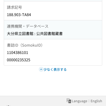
請求記号
188.903-TA84
連携機関・データベース
大分県立図書館 : 公共図書館蔵書
書誌ID（SomokuID）
1104386101
00000235325
少なく表示する
Language：English