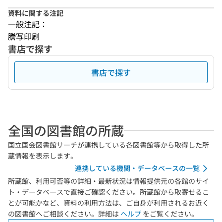
資料に関する注記
一般注記：
謄写印刷
書店で探す
書店で探す
全国の図書館の所蔵
国立国会図書館サーチが連携している各図書館等から取得した所
蔵情報を表示します。
連携している機関・データベースの一覧
所蔵館、利用可否等の詳細・最新状況は情報提供元の各館のサイ
ト・データベースで直接ご確認ください。所蔵館から取寄せるこ
とが可能かなど、資料の利用方法は、ご自身が利用されるお近く
の図書館へご相談ください。詳細は
ヘルプ
をご覧ください。