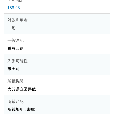
188.93
対象利用者
一般
一般注記
謄写印刷
入手可能性
帯出可
所蔵機関
大分県立図書館
所蔵注記
所蔵場所 : 書庫