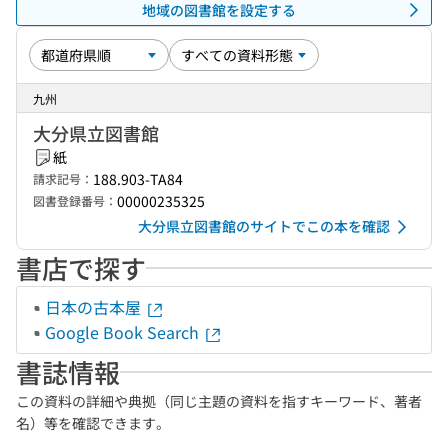
地域の図書館を設定する
九州
大分県立図書館
紙
188.903-TA84
請求記号：
00000235325
図書登録番号：
大分県立図書館のサイトでこの本を確認
書店で探す
日本の古本屋
Google Book Search
書誌情報
この資料の詳細や典拠（同じ主題の資料を指すキーワード、著者
名）等を確認できます。