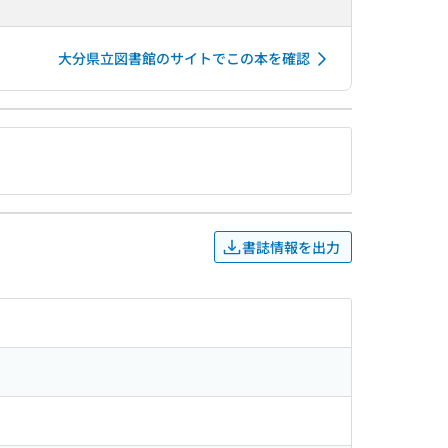
大分県立図書館のサイトでこの本を確認
書誌情報を出力