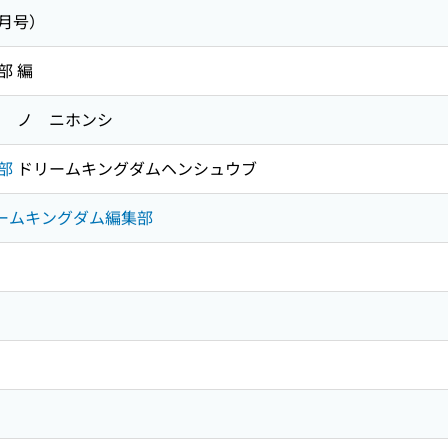
月号）
部 編
 ノ ニホンシ
部
ドリームキングダムヘンシュウブ
リームキングダム編集部