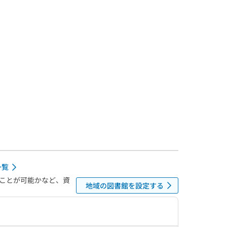
一覧
ことが可能かなど、資
地域の図書館を設定する