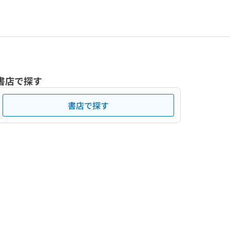
書店で探す
書店で探す