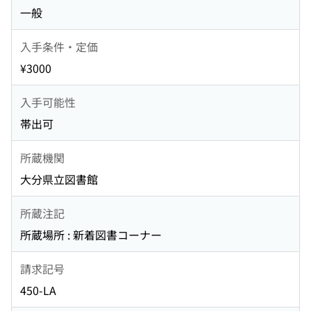
一般
入手条件・定価
¥3000
入手可能性
帯出可
所蔵機関
大分県立図書館
所蔵注記
所蔵場所 : 新着図書コーナー
請求記号
450-LA