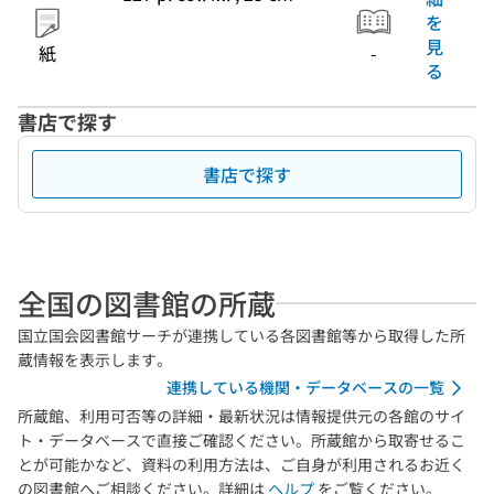
を
見
紙
-
る
書店で探す
書店で探す
全国の図書館の所蔵
国立国会図書館サーチが連携している各図書館等から取得した所
蔵情報を表示します。
連携している機関・データベースの一覧
所蔵館、利用可否等の詳細・最新状況は情報提供元の各館のサイ
ト・データベースで直接ご確認ください。所蔵館から取寄せるこ
とが可能かなど、資料の利用方法は、ご自身が利用されるお近く
の図書館へご相談ください。詳細は
ヘルプ
をご覧ください。