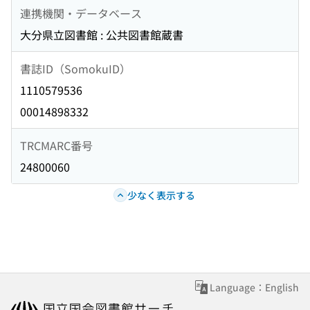
連携機関・データベース
大分県立図書館 : 公共図書館蔵書
書誌ID（SomokuID）
1110579536
00014898332
TRCMARC番号
24800060
少なく表示する
Language：English