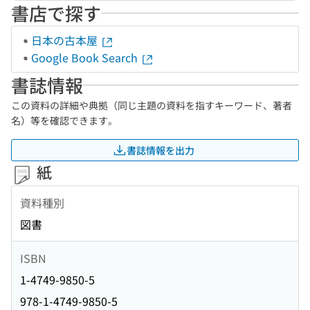
書店で探す
日本の古本屋
Google Book Search
書誌情報
この資料の詳細や典拠（同じ主題の資料を指すキーワード、著者
名）等を確認できます。
書誌情報を出力
紙
資料種別
図書
ISBN
1-4749-9850-5
978-1-4749-9850-5