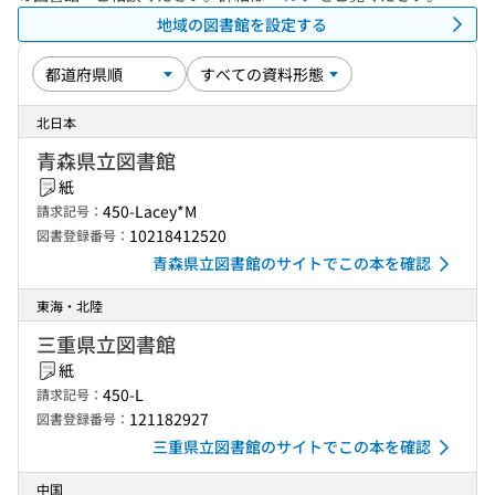
地域の図書館を設定する
北日本
青森県立図書館
紙
450-Lacey*M
請求記号：
10218412520
図書登録番号：
青森県立図書館のサイトでこの本を確認
東海・北陸
三重県立図書館
紙
450-L
請求記号：
121182927
図書登録番号：
三重県立図書館のサイトでこの本を確認
中国