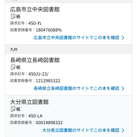
広島市立中央図書館
紙
450-れ
請求記号：
180476088%
図書登録番号：
広島市立中央図書館のサイトでこの本を確認
九州
長崎県立長崎図書館
紙
450/U-23/
請求記号：
1212985322
図書登録番号：
長崎県立長崎図書館のサイトでこの本を確認
大分県立図書館
紙
450-LA
請求記号：
00014898332
図書登録番号：
大分県立図書館のサイトでこの本を確認