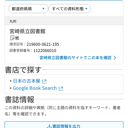
九州
宮崎県立図書館
紙
219600-0621-195
請求記号：
1122066010
図書登録番号：
宮崎県立図書館のサイトでこの本を確認
書店で探す
日本の古本屋
Google Book Search
書誌情報
この資料の詳細や典拠（同じ主題の資料を指すキーワード、著者
名）等を確認できます。
書誌情報を出力