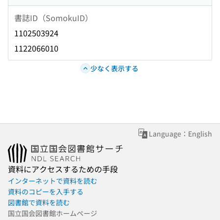
書誌ID（SomokuID）
1102503924
1122066010
少なく表示する
Language：English
資料にアクセスするための手段
インターネットで資料を読む
資料のコピーを入手する
図書館で資料を読む
国立国会図書館ホームページ