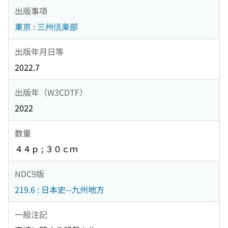
出版事項
東京 : 三州倶楽部
出版年月日等
2022.7
出版年（W3CDTF）
2022
数量
４４ｐ ; ３０ｃｍ
NDC9版
219.6 : 日本史--九州地方
一般注記