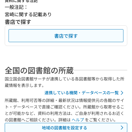
資料に関する注記
一般注記：
宮崎に関する記載あり
書店で探す
書店で探す
全国の図書館の所蔵
国立国会図書館サーチが連携している各図書館等から取得した所
蔵情報を表示します。
連携している機関・データベースの一覧
所蔵館、利用可否等の詳細・最新状況は情報提供元の各館のサイ
ト・データベースで直接ご確認ください。所蔵館から取寄せるこ
とが可能かなど、資料の利用方法は、ご自身が利用されるお近く
の図書館へご相談ください。詳細は
ヘルプ
をご覧ください。
地域の図書館を設定する