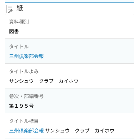
紙
資料種別
図書
タイトル
三州倶楽部会報
タイトルよみ
サンシュウ クラブ カイホウ
巻次・部編番号
第１９５号
タイトル標目
三州倶楽部会報
サンシュウ クラブ カイホウ