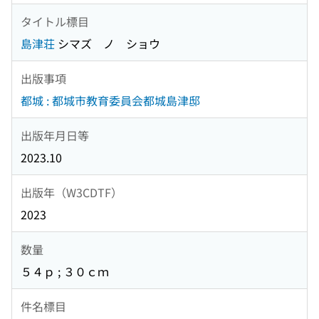
タイトル標目
島津荘
シマズ ノ ショウ
出版事項
都城 : 都城市教育委員会都城島津邸
出版年月日等
2023.10
出版年（W3CDTF）
2023
数量
５４ｐ ; ３０ｃｍ
件名標目