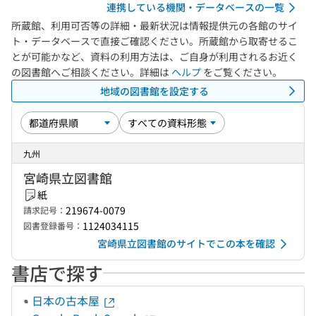
連携している機関・データベースの一覧
所蔵館、利用可否等の詳細・最新状況は情報提供元の各館のサイ
ト・データベースで直接ご確認ください。所蔵館から取寄せるこ
とが可能かなど、資料の利用方法は、ご自身が利用されるお近く
の図書館へご相談ください。詳細は
ヘルプ
をご覧ください。
地域の図書館を設定する
九州
宮崎県立図書館
紙
219674-0079
請求記号：
1124034115
図書登録番号：
宮崎県立図書館のサイトでこの本を確認
書店で探す
日本の古本屋