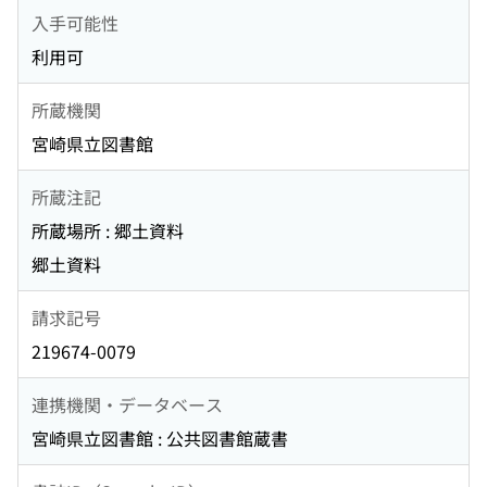
入手可能性
利用可
所蔵機関
宮崎県立図書館
所蔵注記
所蔵場所 : 郷土資料
郷土資料
請求記号
219674-0079
連携機関・データベース
宮崎県立図書館 : 公共図書館蔵書