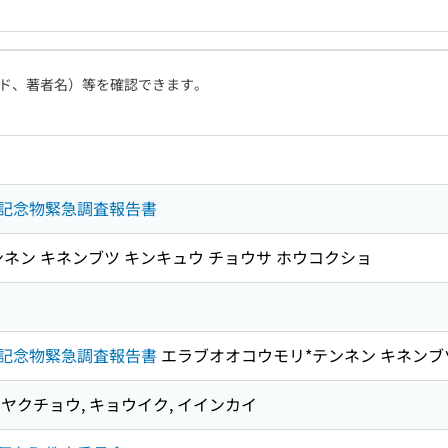
ド、著者名）等を確認できます。
記念物緊急調査報告書
ネン キネンブツ キンキュウ チョウサ ホウコクショ
記念物緊急調査報告書
エラブオオコウモリ*テンネン キネンブ
ヤクチョウ, キョウイク, イインカイ