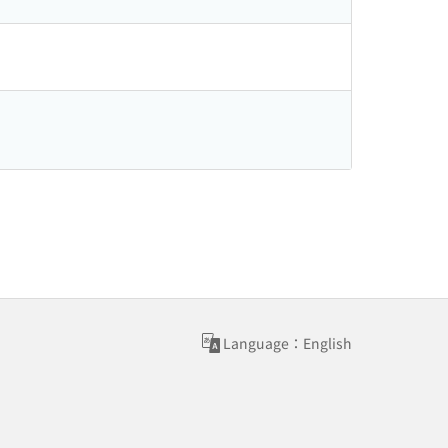
Language：English