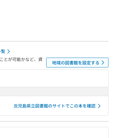
一覧
ことが可能かなど、資
地域の図書館を設定する
鹿児島県立図書館のサイトでこの本を確認