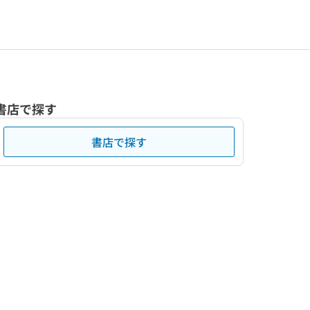
書店で探す
書店で探す