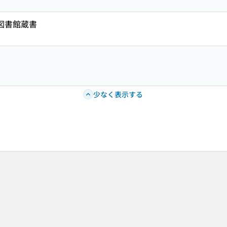
共図書館蔵書
少なく表示する