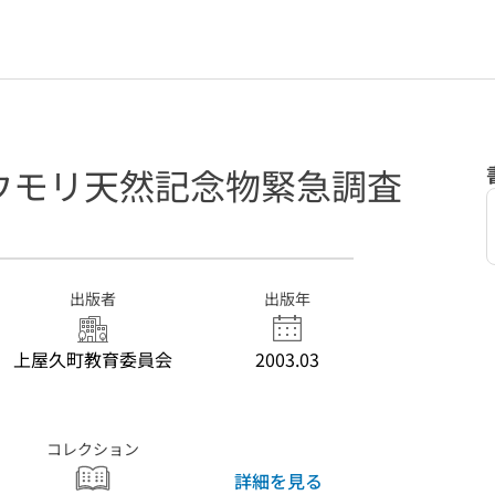
ウモリ天然記念物緊急調査
出版者
出版年
上屋久町教育委員会
2003.03
コレクション
詳細を見る