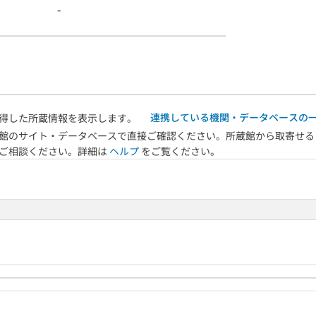
-
連携している機関・データベースの
得した所蔵情報を表示します。
館のサイト・データベースで直接ご確認ください。所蔵館から取寄せる
へご相談ください。詳細は
ヘルプ
をご覧ください。