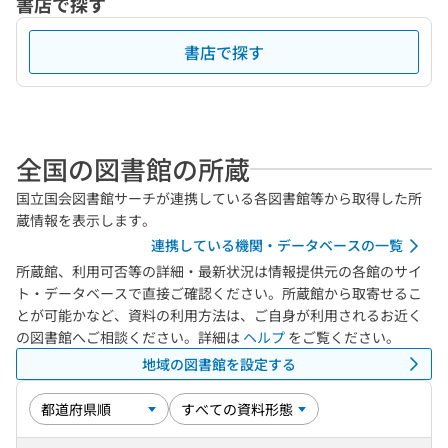
書店で探す
書店で探す
全国の図書館の所蔵
国立国会図書館サーチが連携している各図書館等から取得した所
蔵情報を表示します。
連携している機関・データベースの一覧
所蔵館、利用可否等の詳細・最新状況は情報提供元の各館のサイ
ト・データベースで直接ご確認ください。所蔵館から取寄せるこ
とが可能かなど、資料の利用方法は、ご自身が利用されるお近く
の図書館へご相談ください。詳細は
ヘルプ
をご覧ください。
地域の図書館を設定する