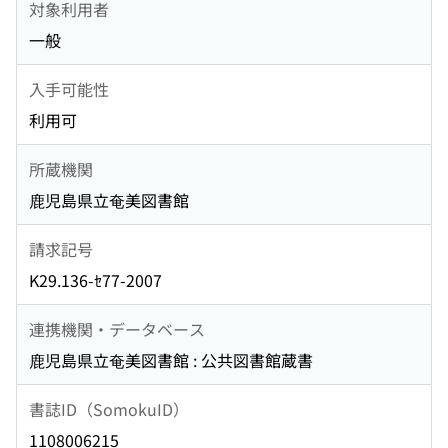
対象利用者
一般
入手可能性
利用可
所蔵機関
鹿児島県立奄美図書館
請求記号
K29.136-ｾ77-2007
連携機関・データベース
鹿児島県立奄美図書館 : 公共図書館蔵書
書誌ID（SomokuID）
1108006215