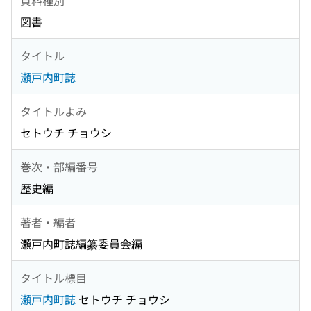
図書
タイトル
瀬戸内町誌
タイトルよみ
セトウチ チョウシ
巻次・部編番号
歴史編
著者・編者
瀬戸内町誌編纂委員会編
タイトル標目
瀬戸内町誌
セトウチ チョウシ