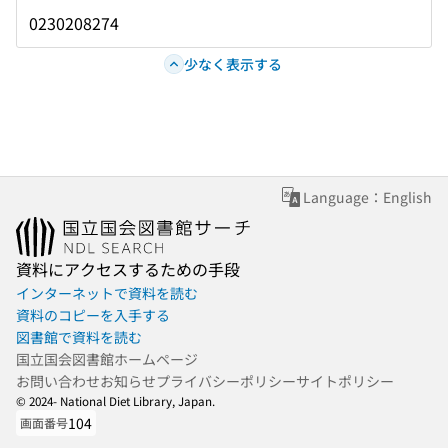
0230208274
少なく表示する
Language：English
資料にアクセスするための手段
インターネットで資料を読む
資料のコピーを入手する
図書館で資料を読む
国立国会図書館ホームページ
お問い合わせ
お知らせ
プライバシーポリシー
サイトポリシー
© 2024- National Diet Library, Japan.
104
画面番号