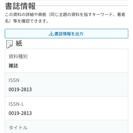
書誌情報
この資料の詳細や典拠（同じ主題の資料を指すキーワード、著者
名）等を確認できます。
書誌情報を出力
紙
資料種別
雑誌
ISSN
0019-2813
ISSN-L
0019-2813
タイトル