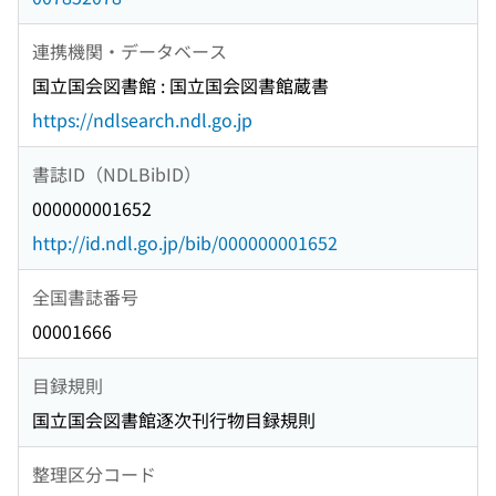
連携機関・データベース
国立国会図書館 : 国立国会図書館蔵書
https://ndlsearch.ndl.go.jp
書誌ID（NDLBibID）
000000001652
http://id.ndl.go.jp/bib/000000001652
全国書誌番号
00001666
目録規則
国立国会図書館逐次刊行物目録規則
整理区分コード