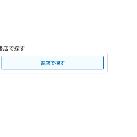
書店で探す
書店で探す