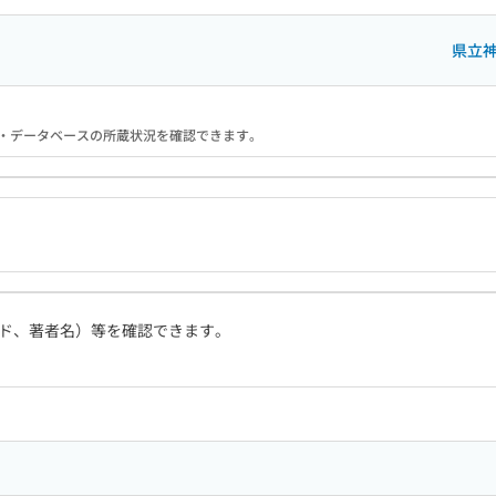
県立
る機関・データベースの所蔵状況を確認できます。
ド、著者名）等を確認できます。