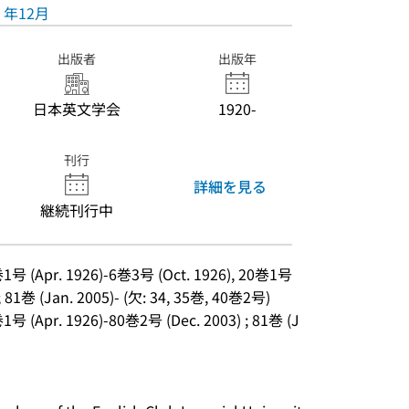
年12月
出版者
出版年
日本英文学会
1920-
刊行
詳細を見る
継続刊行中
 (Apr. 1926)-6巻3号 (Oct. 1926), 20巻1号 
; 81巻 (Jan. 2005)- (欠: 34, 35巻, 40巻2号)
 (Apr. 1926)-80巻2号 (Dec. 2003) ; 81巻 (J