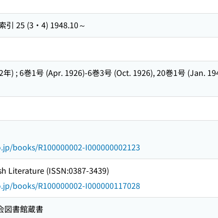
5 (3・4) 1948.10～
; 6巻1号 (Apr. 1926)-6巻3号 (Oct. 1926), 20巻1号 (Jan. 1940)
go.jp/books/R100000002-I000000002123
h Literature (ISSN:0387-3439)
go.jp/books/R100000002-I000000117028
国会図書館蔵書