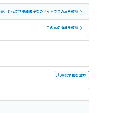
神奈川近代文学館蔵書検索のサイトでこの本を確認
この本の所蔵を確認
書誌情報を出力