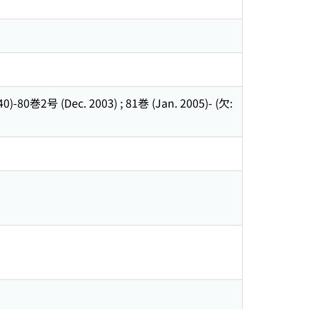
-80巻2号 (Dec. 2003) ; 81巻 (Jan. 2005)- (欠: