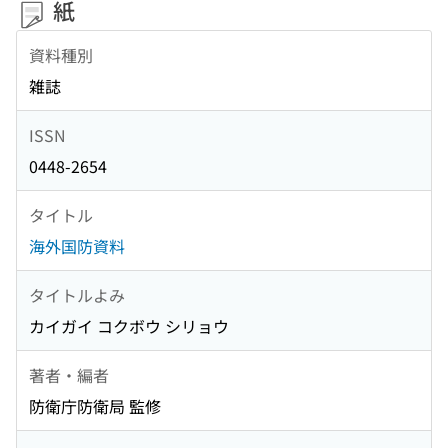
紙
資料種別
雑誌
ISSN
0448-2654
タイトル
海外国防資料
タイトルよみ
カイガイ コクボウ シリョウ
著者・編者
防衛庁防衛局 監修