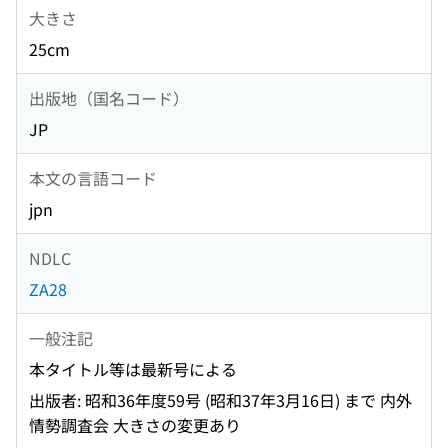
大きさ
25cm
出版地（国名コード）
JP
本文の言語コード
jpn
NDLC
ZA28
一般注記
本タイトル等は最新号による
出版者: 昭和36年度59号 (昭和37年3月16日) まで 内外
情勢調査会 大きさの変更あり