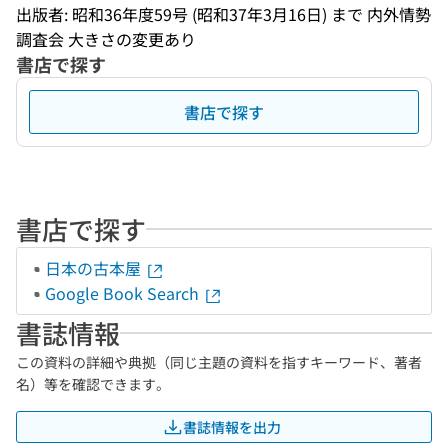
出版者: 昭和36年度59号 (昭和37年3月16日) まで 内外情勢
調査会 大きさの変更あり
書店で探す
書店で探す
書店で探す
日本の古本屋
Google Book Search
書誌情報
この資料の詳細や典拠（同じ主題の資料を指すキーワード、著者
名）等を確認できます。
書誌情報を出力