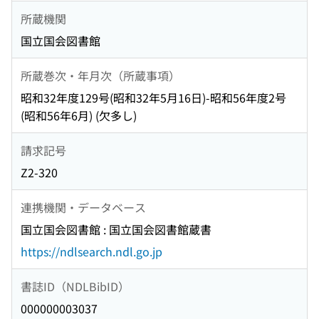
所蔵機関
国立国会図書館
所蔵巻次・年月次（所蔵事項）
昭和32年度129号(昭和32年5月16日)-昭和56年度2号
(昭和56年6月) (欠多し)
請求記号
Z2-320
連携機関・データベース
国立国会図書館 : 国立国会図書館蔵書
https://ndlsearch.ndl.go.jp
書誌ID（NDLBibID）
000000003037