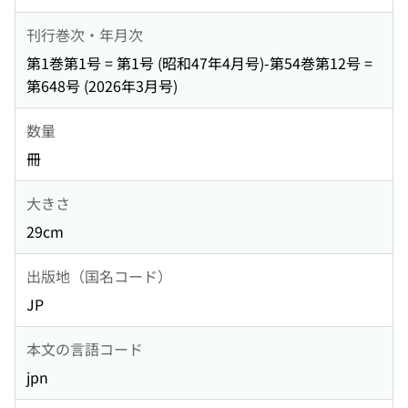
刊行巻次・年月次
第1巻第1号 = 第1号 (昭和47年4月号)-第54巻第12号 =
第648号 (2026年3月号)
数量
冊
大きさ
29cm
出版地（国名コード）
JP
本文の言語コード
jpn