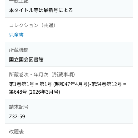
一般注記
本タイトル等は最新号による
コレクション（共通）
児童書
所蔵機関
国立国会図書館
所蔵巻次・年月次（所蔵事項）
第1巻第1号 = 第1号 (昭和47年4月号)-第54巻第12号 =
第648号 (2026年3月号)
請求記号
Z32-59
改題後