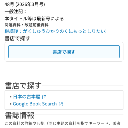
48号 (2026年3月号)
一般注記：
本タイトル等は最新号による
関連資料・改題前後資料
継続後：がくしゅうひかりのくにもっとしりたい!
書店で探す
書店で探す
書店で探す
日本の古本屋
Google Book Search
書誌情報
この資料の詳細や典拠（同じ主題の資料を指すキーワード、著者