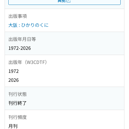
典拠
出版事項
大阪 : ひかりのくに
出版年月日等
1972-2026
出版年（W3CDTF）
1972
2026
刊行状態
刊行終了
刊行頻度
月刊