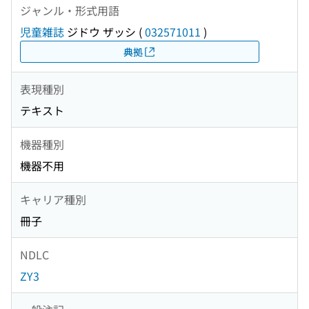
ジャンル・形式用語
児童雑誌
ジドウ ザッシ
(
032571011
)
典拠
表現種別
テキスト
機器種別
機器不用
キャリア種別
冊子
NDLC
ZY3