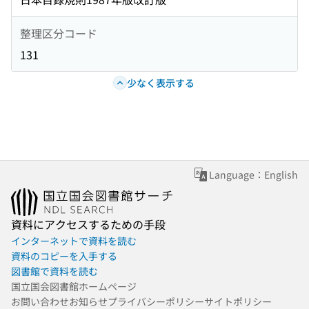
整理区分コード
131
少なく表示する
Language：English
資料にアクセスするための手段
インターネットで資料を読む
資料のコピーを入手する
図書館で資料を読む
国立国会図書館ホームページ
お問い合わせ
お知らせ
プライバシーポリシー
サイトポリシー