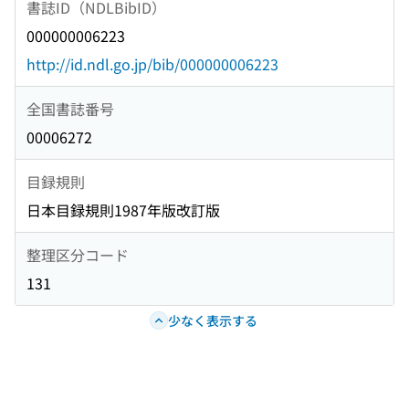
書誌ID（NDLBibID）
000000006223
http://id.ndl.go.jp/bib/000000006223
全国書誌番号
00006272
目録規則
日本目録規則1987年版改訂版
整理区分コード
131
少なく表示する