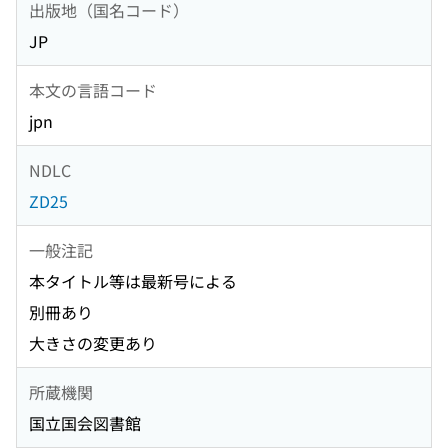
出版地（国名コード）
JP
本文の言語コード
jpn
NDLC
ZD25
一般注記
本タイトル等は最新号による
別冊あり
大きさの変更あり
所蔵機関
国立国会図書館