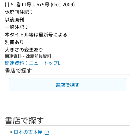
[ ]-51巻11号 = 679号 (Oct. 2009)
休廃刊注記：
以後廃刊
一般注記：
本タイトル等は最新号による
別冊あり
大きさの変更あり
関連資料・改題前後資料
関連資料：ニュートップL
書店で探す
書店で探す
書店で探す
日本の古本屋