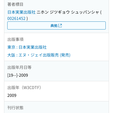
著者標目
日本実業出版社
ニホン ジツギョウ シュッパンシャ
(
00261452
)
典拠
出版事項
東京 : 日本実業出版社
大阪 : エヌ・ジェイ出版販売 (発売)
出版年月日等
[19--]-2009
出版年（W3CDTF）
2009
刊行状態