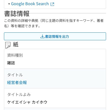
Google Book Search
書誌情報
この資料の詳細や典拠（同じ主題の資料を指すキーワード、著者
名）等を確認できます。
書誌情報を出力
紙
資料種別
雑誌
タイトル
経営者会報
タイトルよみ
ケイエイシャ カイホウ