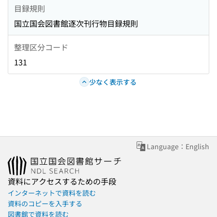
目録規則
国立国会図書館逐次刊行物目録規則
整理区分コード
131
少なく表示する
Language：English
資料にアクセスするための手段
インターネットで資料を読む
資料のコピーを入手する
図書館で資料を読む