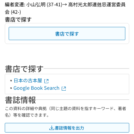
編者変遷: 小山弘明 (37-41)→ 高村光太郎連翹忌運営委員
会 (42-)
書店で探す
書店で探す
書店で探す
日本の古本屋
Google Book Search
書誌情報
この資料の詳細や典拠（同じ主題の資料を指すキーワード、著者
名）等を確認できます。
書誌情報を出力