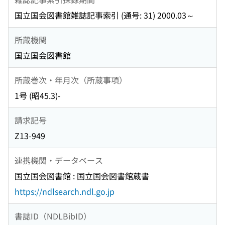
国立国会図書館雑誌記事索引 (通号: 31) 2000.03～
所蔵機関
国立国会図書館
所蔵巻次・年月次（所蔵事項）
1号 (昭45.3)-
請求記号
Z13-949
連携機関・データベース
国立国会図書館 : 国立国会図書館蔵書
https://ndlsearch.ndl.go.jp
書誌ID（NDLBibID）