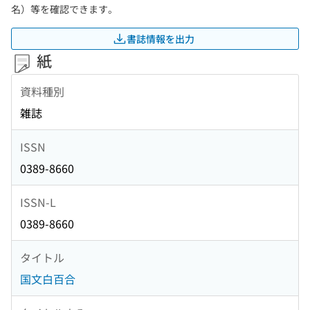
名）等を確認できます。
書誌情報を出力
紙
資料種別
雑誌
ISSN
0389-8660
ISSN-L
0389-8660
タイトル
国文白百合