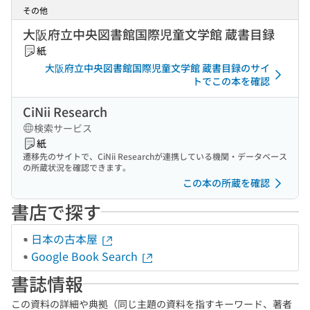
その他
大阪府立中央図書館国際児童文学館 蔵書目録
紙
大阪府立中央図書館国際児童文学館 蔵書目録のサイ
トでこの本を確認
CiNii Research
検索サービス
紙
遷移先のサイトで、CiNii Researchが連携している機関・データベース
の所蔵状況を確認できます。
この本の所蔵を確認
書店で探す
日本の古本屋
Google Book Search
書誌情報
この資料の詳細や典拠（同じ主題の資料を指すキーワード、著者