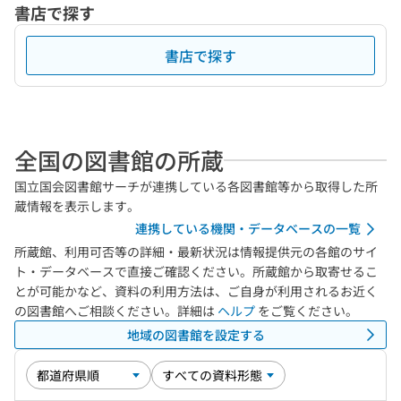
書店で探す
書店で探す
全国の図書館の所蔵
国立国会図書館サーチが連携している各図書館等から取得した所
蔵情報を表示します。
連携している機関・データベースの一覧
所蔵館、利用可否等の詳細・最新状況は情報提供元の各館のサイ
ト・データベースで直接ご確認ください。所蔵館から取寄せるこ
とが可能かなど、資料の利用方法は、ご自身が利用されるお近く
の図書館へご相談ください。詳細は
ヘルプ
をご覧ください。
地域の図書館を設定する