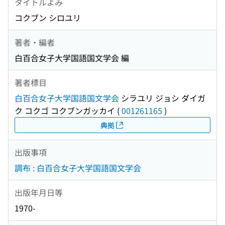
タイトルよみ
コクブン シロユリ
著者・編者
白百合女子大学国語国文学会 編
著者標目
白百合女子大学国語国文学会
シラユリ ジョシ ダイガ
ク コクゴ コクブンガッカイ
(
001261165
)
典拠
出版事項
調布 : 白百合女子大学国語国文学会
出版年月日等
1970-