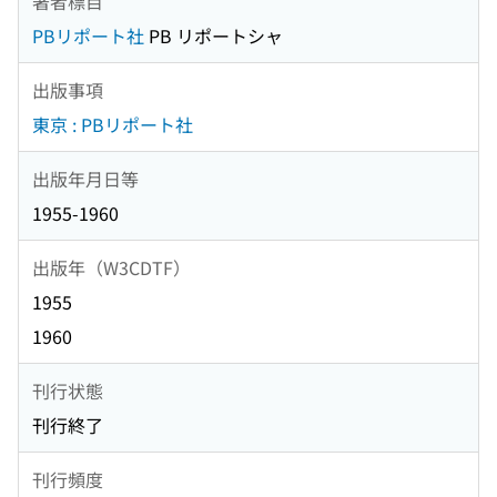
著者標目
PBリポート社
PB リポートシャ
出版事項
東京 : PBリポート社
出版年月日等
1955-1960
出版年（W3CDTF）
1955
1960
刊行状態
刊行終了
刊行頻度