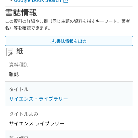
書誌情報
この資料の詳細や典拠（同じ主題の資料を指すキーワード、著者
名）等を確認できます。
書誌情報を出力
紙
資料種別
雑誌
タイトル
サイエンス・ライブラリー
タイトルよみ
サイエンス ライブラリー