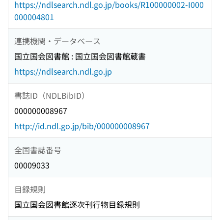
https://ndlsearch.ndl.go.jp/books/R100000002-I000
000004801
連携機関・データベース
国立国会図書館 : 国立国会図書館蔵書
https://ndlsearch.ndl.go.jp
書誌ID（NDLBibID）
000000008967
http://id.ndl.go.jp/bib/000000008967
全国書誌番号
00009033
目録規則
国立国会図書館逐次刊行物目録規則