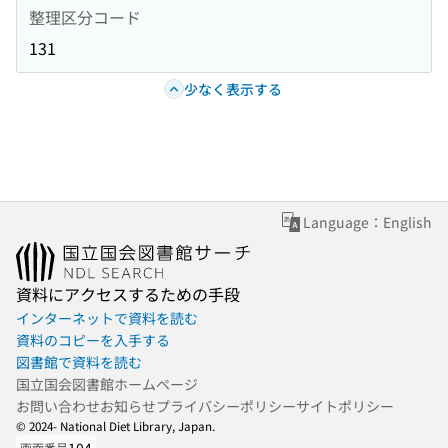
整理区分コード
131
少なく表示する
Language：English
資料にアクセスするための手段
インターネットで資料を読む
資料のコピーを入手する
図書館で資料を読む
国立国会図書館ホームページ
お問い合わせ
お知らせ
プライバシーポリシー
サイトポリシー
© 2024- National Diet Library, Japan.
画面番号