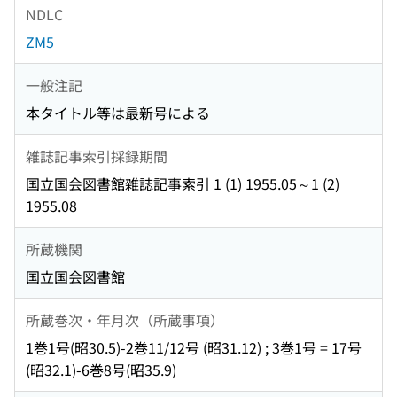
NDLC
ZM5
一般注記
本タイトル等は最新号による
雑誌記事索引採録期間
国立国会図書館雑誌記事索引 1 (1) 1955.05～1 (2)
1955.08
所蔵機関
国立国会図書館
所蔵巻次・年月次（所蔵事項）
1巻1号(昭30.5)-2巻11/12号 (昭31.12) ; 3巻1号 = 17号
(昭32.1)-6巻8号(昭35.9)