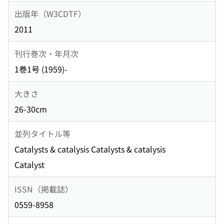
出版年（W3CDTF）
2011
刊行巻次・年月次
1巻1号 (1959)-
大きさ
26-30cm
並列タイトル等
Catalysts & catalysis Catalysts & catalysis
Catalyst
ISSN（掲載誌）
0559-8958