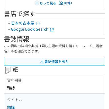
もっと見る（全10件）
書店で探す
日本の古本屋
Google Book Search
書誌情報
この資料の詳細や典拠（同じ主題の資料を指すキーワード、著者
名）等を確認できます。
書誌情報を出力
紙
資料種別
雑誌
タイトル
触媒