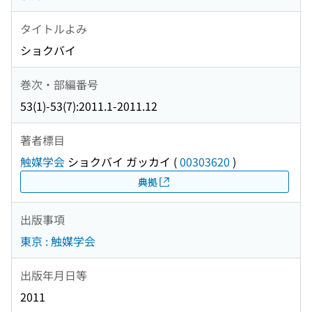
タイトルよみ
ショクバイ
巻次・部編番号
53(1)-53(7):2011.1-2011.12
著者標目
触媒学会
ショクバイ ガッカイ
(
00303620
)
典拠
出版事項
東京 : 触媒学会
出版年月日等
2011