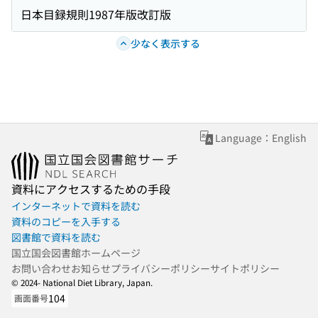
日本目録規則1987年版改訂版
少なく表示する
Language：English
資料にアクセスするための手段
インターネットで資料を読む
資料のコピーを入手する
図書館で資料を読む
国立国会図書館ホームページ
お問い合わせ
お知らせ
プライバシーポリシー
サイトポリシー
© 2024- National Diet Library, Japan.
104
画面番号