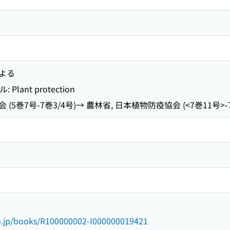
よる
ant protection
 (5巻7号-7巻3/4号)→ 農林省, 日本植物防疫協会 (<7巻11号>
go.jp/books/R100000002-I000000019421