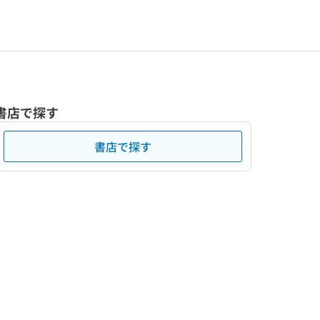
書店で探す
書店で探す