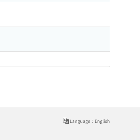
Language：English