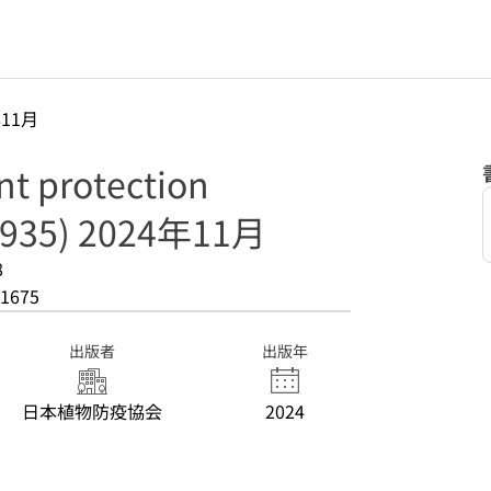
年11月
 protection
35) 2024年11月
8
1675
出版者
出版年
日本植物防疫協会
2024