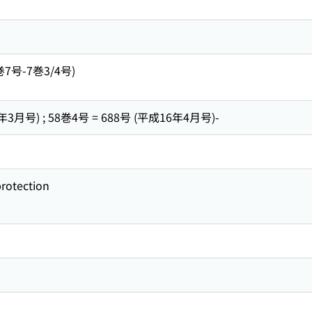
7号-7巻3/4号)
3月号) ; 58巻4号 = 688号 (平成16年4月号)-
protection