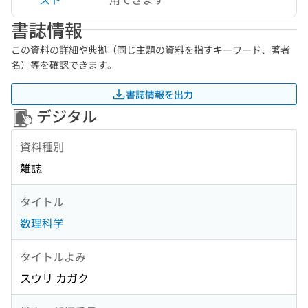
書誌情報
この資料の詳細や典拠（同じ主題の資料を指すキーワード、著者
名）等を確認できます。
書誌情報を出力
デジタル
資料種別
雑誌
タイトル
数理科学
タイトルよみ
スウリ カガク