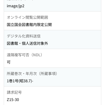
image/jp2
オンライン閲覧公開範囲
国立国会図書館内限定公開
デジタル化資料送信
図書館・個人送信対象外
遠隔複写可否（NDL）
可
所蔵巻次・年月次（所蔵事項）
1巻1号(昭38.7)-
請求記号
Z15-30