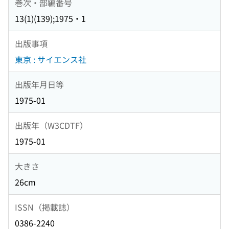
巻次・部編番号
13(1)(139);1975・1
出版事項
東京 : サイエンス社
出版年月日等
1975-01
出版年（W3CDTF）
1975-01
大きさ
26cm
ISSN（掲載誌）
0386-2240