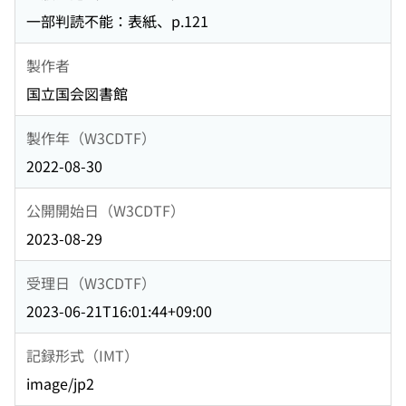
一部判読不能：表紙、p.121
製作者
国立国会図書館
製作年（W3CDTF）
2022-08-30
公開開始日（W3CDTF）
2023-08-29
受理日（W3CDTF）
2023-06-21T16:01:44+09:00
記録形式（IMT）
image/jp2