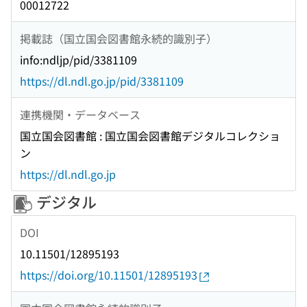
00012722
掲載誌（国立国会図書館永続的識別子）
info:ndljp/pid/3381109
https://dl.ndl.go.jp/pid/3381109
連携機関・データベース
国立国会図書館 : 国立国会図書館デジタルコレクショ
ン
https://dl.ndl.go.jp
デジタル
DOI
10.11501/12895193
https://doi.org/10.11501/12895193