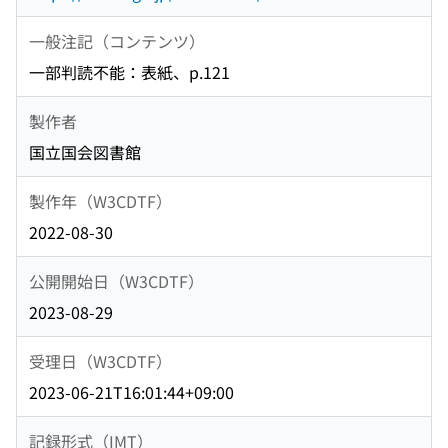
一般注記（コンテンツ）
一部判読不能：表紙、p.121
製作者
国立国会図書館
製作年（W3CDTF）
2022-08-30
公開開始日（W3CDTF）
2023-08-29
受理日（W3CDTF）
2023-06-21T16:01:44+09:00
記録形式（IMT）