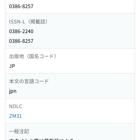
0386-8257
ISSN-L（掲載誌）
0386-2240
0386-8257
出版地（国名コード）
JP
本文の言語コード
jpn
NDLC
ZM31
一般注記