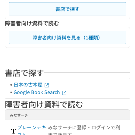
書店で探す
障害者向け資料で読む
障害者向け資料を見る（1種類）
書店で探す
日本の古本屋
Google Book Search
障害者向け資料で読む
みなサーチ
プレーンテキ
みなサーチに登録・ログインで利
スト
用できます