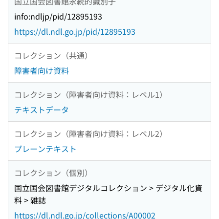
国立国会図書館永続的識別子
info:ndljp/pid/12895193
https://dl.ndl.go.jp/pid/12895193
コレクション（共通）
障害者向け資料
コレクション（障害者向け資料：レベル1）
テキストデータ
コレクション（障害者向け資料：レベル2）
プレーンテキスト
コレクション（個別）
国立国会図書館デジタルコレクション > デジタル化資
料 > 雑誌
https://dl.ndl.go.jp/collections/A00002