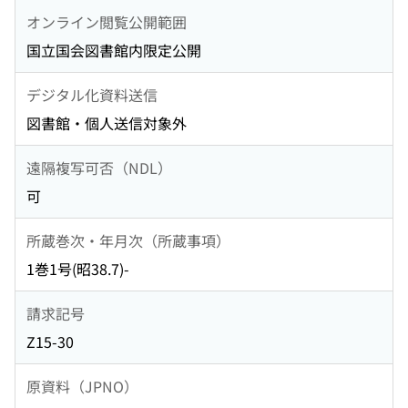
オンライン閲覧公開範囲
国立国会図書館内限定公開
デジタル化資料送信
図書館・個人送信対象外
遠隔複写可否（NDL）
可
所蔵巻次・年月次（所蔵事項）
1巻1号(昭38.7)-
請求記号
Z15-30
原資料（JPNO）