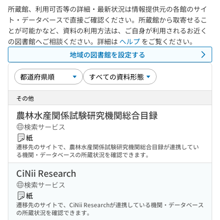
所蔵館、利用可否等の詳細・最新状況は情報提供元の各館のサイ
ト・データベースで直接ご確認ください。所蔵館から取寄せるこ
とが可能かなど、資料の利用方法は、ご自身が利用されるお近く
の図書館へご相談ください。詳細は
ヘルプ
をご覧ください。
地域の図書館を設定する
その他
農林水産関係試験研究機関総合目録
検索サービス
紙
遷移先のサイトで、農林水産関係試験研究機関総合目録が連携してい
る機関・データベースの所蔵状況を確認できます。
CiNii Research
検索サービス
紙
遷移先のサイトで、CiNii Researchが連携している機関・データベース
の所蔵状況を確認できます。