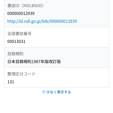
書誌ID（NDLBibID）
000000012939
http://id.ndl.go.jp/bib/000000012939
全国書誌番号
00013031
目録規則
日本目録規則1987年版改訂版
整理区分コード
131
少なく表示する