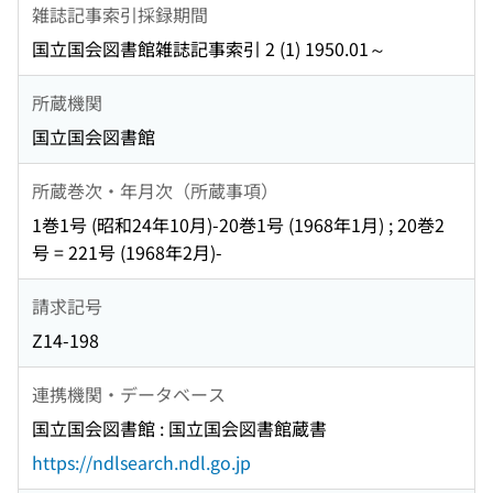
雑誌記事索引採録期間
国立国会図書館雑誌記事索引 2 (1) 1950.01～
所蔵機関
国立国会図書館
所蔵巻次・年月次（所蔵事項）
1巻1号 (昭和24年10月)-20巻1号 (1968年1月) ; 20巻2
号 = 221号 (1968年2月)-
請求記号
Z14-198
連携機関・データベース
国立国会図書館 : 国立国会図書館蔵書
https://ndlsearch.ndl.go.jp