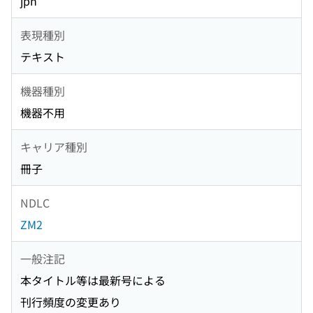
jpn
表現種別
テキスト
機器種別
機器不用
キャリア種別
冊子
NDLC
ZM2
一般注記
本タイトル等は最新号による
刊行頻度の変更あり