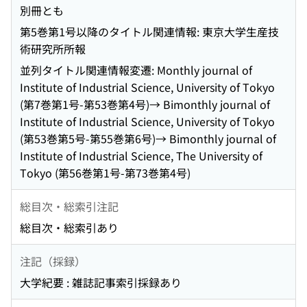
別冊とも
第5巻第1号以降のタイトル関連情報: 東京大学生産技
術研究所所報
並列タイトル関連情報変遷: Monthly journal of
Institute of Industrial Science, University of Tokyo
(第7巻第1号-第53巻第4号)→ Bimonthly journal of
Institute of Industrial Science, University of Tokyo
(第53巻第5号-第55巻第6号)→ Bimonthly journal of
Institute of Industrial Science, The University of
Tokyo (第56巻第1号-第73巻第4号)
総目次・総索引注記
総目次・総索引あり
注記（採録）
大学紀要 : 雑誌記事索引採録あり