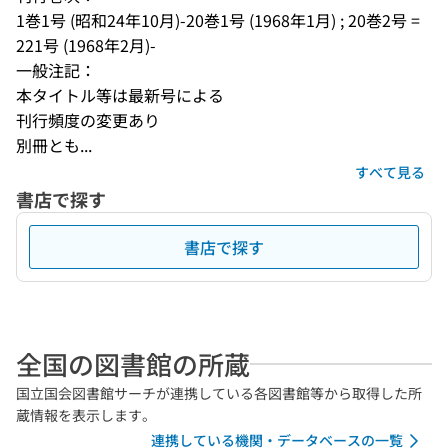
1巻1号 (昭和24年10月)-20巻1号 (1968年1月) ; 20巻2号 = 
221号 (1968年2月)-
一般注記：
本タイトル等は最新号による
刊行頻度の変更あり
別冊とも...
すべて見る
書店で探す
書店で探す
全国の図書館の所蔵
国立国会図書館サーチが連携している各図書館等から取得した所
蔵情報を表示します。
連携している機関・データベースの一覧