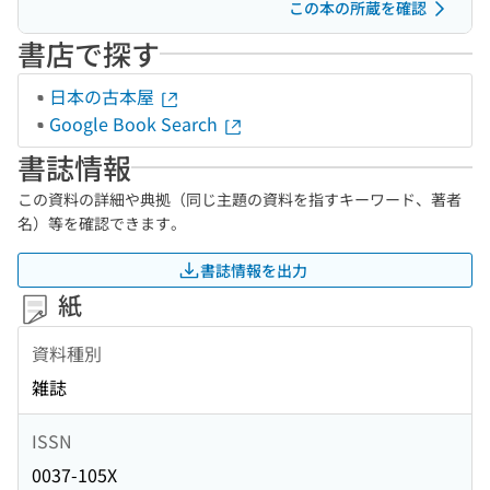
この本の所蔵を確認
書店で探す
日本の古本屋
Google Book Search
書誌情報
この資料の詳細や典拠（同じ主題の資料を指すキーワード、著者
名）等を確認できます。
書誌情報を出力
紙
資料種別
雑誌
ISSN
0037-105X