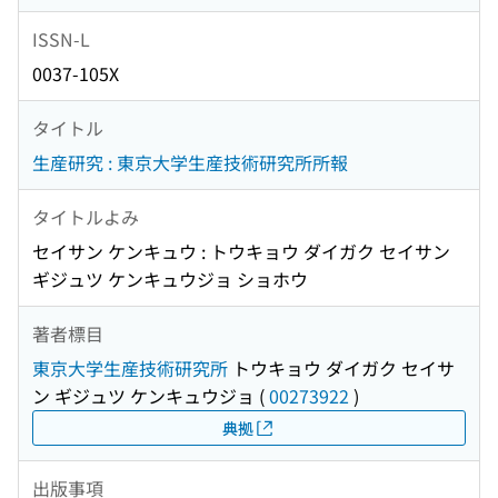
ISSN-L
0037-105X
タイトル
生産研究 : 東京大学生産技術研究所所報
タイトルよみ
セイサン ケンキュウ : トウキョウ ダイガク セイサン
ギジュツ ケンキュウジョ ショホウ
著者標目
東京大学生産技術研究所
トウキョウ ダイガク セイサ
ン ギジュツ ケンキュウジョ
(
00273922
)
典拠
出版事項