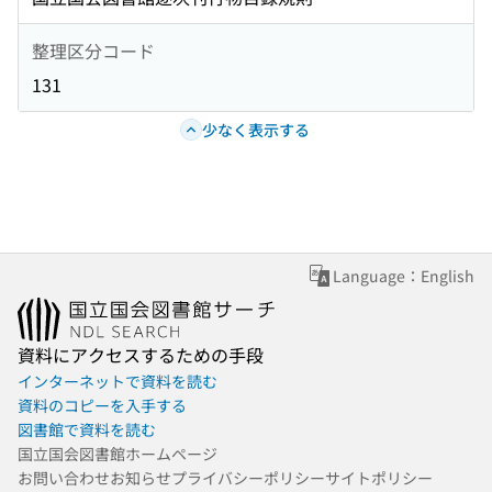
整理区分コード
131
少なく表示する
Language：English
資料にアクセスするための手段
インターネットで資料を読む
資料のコピーを入手する
図書館で資料を読む
国立国会図書館ホームページ
お問い合わせ
お知らせ
プライバシーポリシー
サイトポリシー