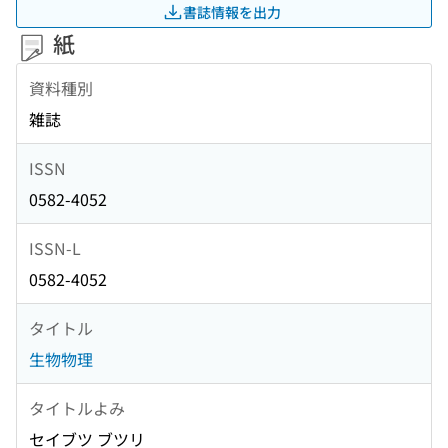
書誌情報を出力
紙
資料種別
雑誌
ISSN
0582-4052
ISSN-L
0582-4052
タイトル
生物物理
タイトルよみ
セイブツ ブツリ