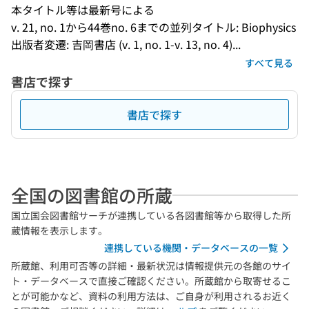
本タイトル等は最新号による
v. 21, no. 1から44巻no. 6までの並列タイトル: Biophysics
出版者変遷: 吉岡書店 (v. 1, no. 1-v. 13, no. 4)...
すべて見る
書店で探す
書店で探す
全国の図書館の所蔵
国立国会図書館サーチが連携している各図書館等から取得した所
蔵情報を表示します。
連携している機関・データベースの一覧
所蔵館、利用可否等の詳細・最新状況は情報提供元の各館のサイ
ト・データベースで直接ご確認ください。所蔵館から取寄せるこ
とが可能かなど、資料の利用方法は、ご自身が利用されるお近く