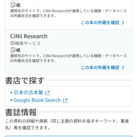
紙
遷移先のサイトで、CiNii Researchが連携している機関・データベース
の所蔵状況を確認できます。
この本の所蔵を確認
CiNii Research
検索サービス
紙
遷移先のサイトで、CiNii Researchが連携している機関・データベース
の所蔵状況を確認できます。
この本の所蔵を確認
書店で探す
日本の古本屋
Google Book Search
書誌情報
この資料の詳細や典拠（同じ主題の資料を指すキーワード、著者
名）等を確認できます。