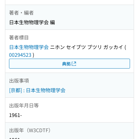
著者・編者
日本生物物理学会 編
著者標目
日本生物物理学会
ニホン セイブツ ブツリ ガッカイ
(
00294523
)
典拠
出版事項
[京都] : 日本生物物理学会
出版年月日等
1961-
出版年（W3CDTF）