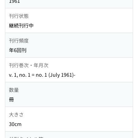
1961
刊行状態
継続刊行中
刊行頻度
年6回刊
刊行巻次・年月次
v. 1, no. 1 = no. 1 (July 1961)-
数量
冊
大きさ
30cm