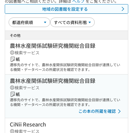
の図書館へご相談ください。詳細は
ヘルプ
をご覧ください。
地域の図書館を設定する
その他
農林水産関係試験研究機関総合目録
検索サービス
紙
遷移先のサイトで、農林水産関係試験研究機関総合目録が連携してい
る機関・データベースの所蔵状況を確認できます。
農林水産関係試験研究機関総合目録
検索サービス
紙
遷移先のサイトで、農林水産関係試験研究機関総合目録が連携してい
る機関・データベースの所蔵状況を確認できます。
この本の所蔵を確認
CiNii Research
検索サービス