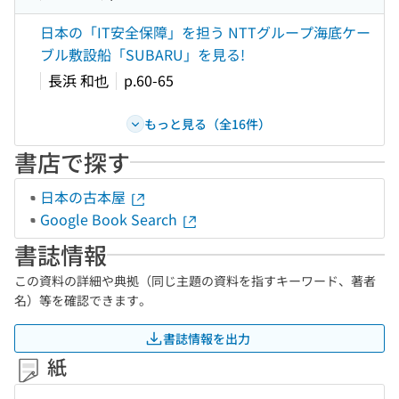
日本の「IT安全保障」を担う NTTグループ海底ケー
ブル敷設船「SUBARU」を見る!
長浜 和也
p.60-65
もっと見る（全16件）
書店で探す
日本の古本屋
Google Book Search
書誌情報
この資料の詳細や典拠（同じ主題の資料を指すキーワード、著者
名）等を確認できます。
書誌情報を出力
紙