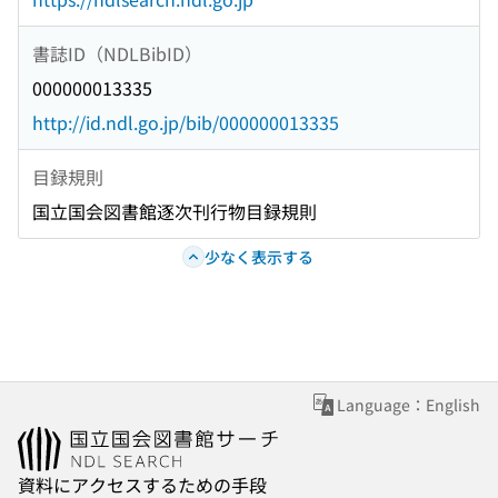
書誌ID（NDLBibID）
000000013335
http://id.ndl.go.jp/bib/000000013335
目録規則
国立国会図書館逐次刊行物目録規則
少なく表示する
Language：English
資料にアクセスするための手段