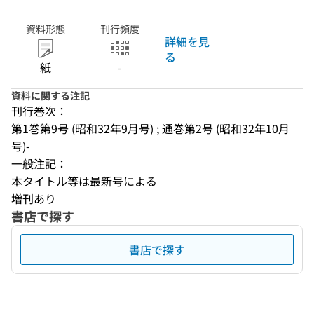
資料形態
刊行頻度
詳細を見
る
紙
-
資料に関する注記
刊行巻次：
第1巻第9号 (昭和32年9月号) ; 通巻第2号 (昭和32年10月
号)-
一般注記：
本タイトル等は最新号による
増刊あり
書店で探す
書店で探す