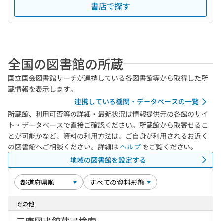
書店で探す
全国の図書館の所蔵
国立国会図書館サーチが連携している各図書館等から取得した所
蔵情報を表示します。
連携している機関・データベースの一覧
所蔵館、利用可否等の詳細・最新状況は情報提供元の各館のサイ
ト・データベースで直接ご確認ください。所蔵館から取寄せるこ
とが可能かなど、資料の利用方法は、ご自身が利用されるお近く
の図書館へご相談ください。詳細は
ヘルプ
をご覧ください。
地域の図書館を設定する
その他
三康図書館蔵書検索