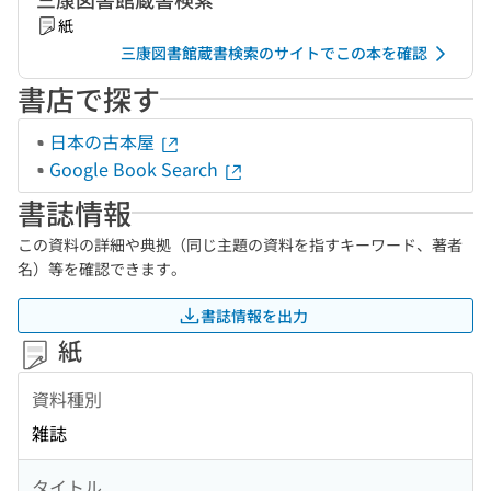
紙
三康図書館蔵書検索のサイトでこの本を確認
書店で探す
日本の古本屋
Google Book Search
書誌情報
この資料の詳細や典拠（同じ主題の資料を指すキーワード、著者
名）等を確認できます。
書誌情報を出力
紙
資料種別
雑誌
タイトル