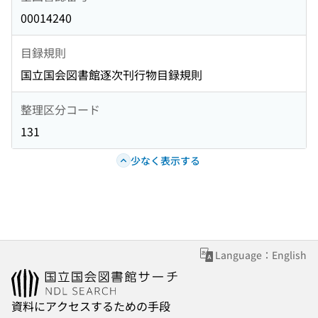
00014240
目録規則
国立国会図書館逐次刊行物目録規則
整理区分コード
131
少なく表示する
Language：English
資料にアクセスするための手段