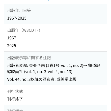
出版年月日等
1967-2025
出版年（W3CDTF）
1967
2025
出版表示等に関する注記
出版者変遷: 東亜企画 (1巻1号-vol. 1, no. 2)→ 鉄道記
録映画社 (vol. 1, no. 3-vol. 4, no. 13)
Vol. 44, no. 3以降の頒布者: 成美堂出版
刊行状態
刊行終了
刊行頻度