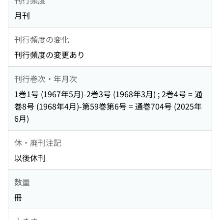
月刊
刊行頻度の変化
刊行頻度の変更あり
刊行巻次・年月次
1巻1号 (1967年5月)-2巻3号 (1968年3月) ; 2巻4号 = 通
巻8号 (1968年4月)-第59巻第6号 = 通巻704号 (2025年
6月)
休・廃刊注記
以後休刊
数量
冊