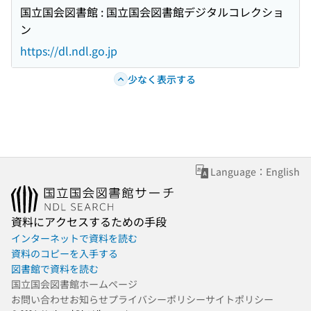
国立国会図書館 : 国立国会図書館デジタルコレクショ
ン
https://dl.ndl.go.jp
少なく表示する
Language：English
資料にアクセスするための手段
インターネットで資料を読む
資料のコピーを入手する
図書館で資料を読む
国立国会図書館ホームページ
お問い合わせ
お知らせ
プライバシーポリシー
サイトポリシー