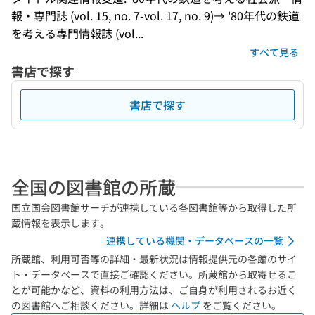
報・専門誌 (vol. 15, no. 7-vol. 17, no. 9)→ '80年代の鉄道
を考える専門情報誌 (vol...
すべて見る
書店で探す
書店で探す
全国の図書館の所蔵
国立国会図書館サーチが連携している各図書館等から取得した所
蔵情報を表示します。
連携している機関・データベースの一覧
所蔵館、利用可否等の詳細・最新状況は情報提供元の各館のサイ
ト・データベースで直接ご確認ください。所蔵館から取寄せるこ
とが可能かなど、資料の利用方法は、ご自身が利用されるお近く
の図書館へご相談ください。詳細は
ヘルプ
をご覧ください。