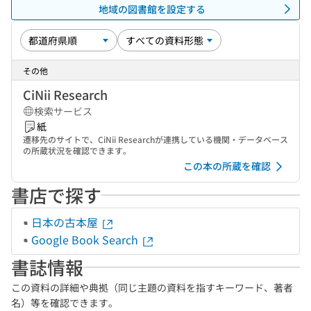
地域の図書館を設定する
その他
CiNii Research
検索サービス
紙
遷移先のサイトで、CiNii Researchが連携している機関・データベース
の所蔵状況を確認できます。
この本の所蔵を確認
書店で探す
日本の古本屋
Google Book Search
書誌情報
この資料の詳細や典拠（同じ主題の資料を指すキーワード、著者
名）等を確認できます。