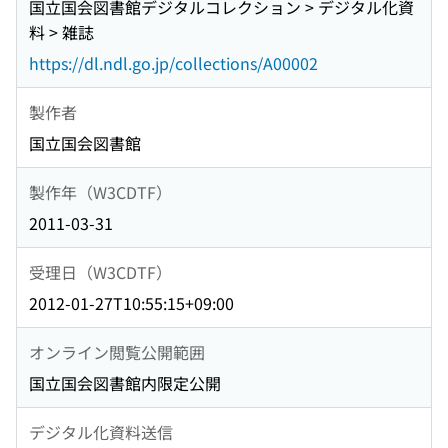
国立国会図書館デジタルコレクション > デジタル化資
料 > 雑誌
https://dl.ndl.go.jp/collections/A00002
製作者
国立国会図書館
製作年（W3CDTF）
2011-03-31
受理日（W3CDTF）
2012-01-27T10:55:15+09:00
オンライン閲覧公開範囲
国立国会図書館内限定公開
デジタル化資料送信