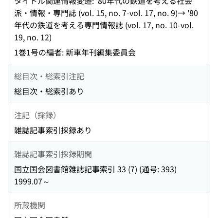
タイトル関連情報変遷: '80年代の鉄道を考える社会
派・情報・専門誌 (vol. 15, no. 7-vol. 17, no. 9)→ '80
年代の鉄道を考える専門情報誌 (vol. 17, no. 10-vol.
19, no. 12)
1巻1号の編者: 新車年刊編集委員会
総目次・総索引注記
総目次・総索引あり
注記（採録）
雑誌記事索引採録あり
雑誌記事索引採録期間
国立国会図書館雑誌記事索引 33 (7) (通号: 393)
1999.07～
所蔵機関