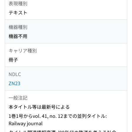
表現種別
テキスト
機器種別
機器不用
キャリア種別
冊子
NDLC
ZN23
一般注記
本タイトル等は最新号による
1巻1号からvol. 41, no. 12までの並列タイトル:
Railway journal