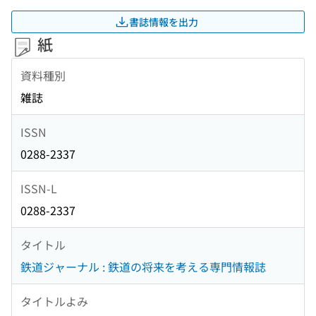
書誌情報を出力
紙
資料種別
雑誌
ISSN
0288-2337
ISSN-L
0288-2337
タイトル
鉄道ジャーナル : 鉄道の将来を考える専門情報誌
タイトルよみ