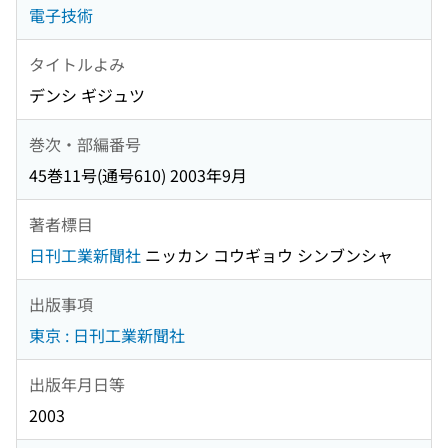
電子技術
タイトルよみ
デンシ ギジュツ
巻次・部編番号
45巻11号(通号610) 2003年9月
著者標目
日刊工業新聞社
ニッカン コウギョウ シンブンシャ
出版事項
東京 : 日刊工業新聞社
出版年月日等
2003