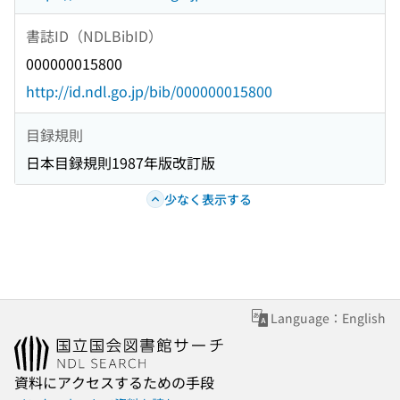
書誌ID（NDLBibID）
000000015800
http://id.ndl.go.jp/bib/000000015800
目録規則
日本目録規則1987年版改訂版
少なく表示する
Language：English
資料にアクセスするための手段