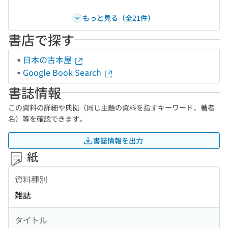
もっと見る（全21件）
書店で探す
日本の古本屋
Google Book Search
書誌情報
この資料の詳細や典拠（同じ主題の資料を指すキーワード、著者
名）等を確認できます。
書誌情報を出力
紙
資料種別
雑誌
タイトル