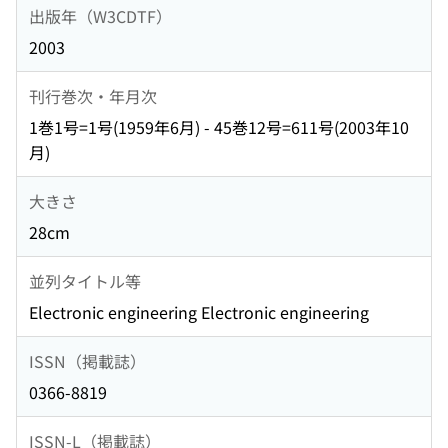
出版年（W3CDTF）
2003
刊行巻次・年月次
1巻1号=1号(1959年6月) - 45巻12号=611号(2003年10
月)
大きさ
28cm
並列タイトル等
Electronic engineering Electronic engineering
ISSN（掲載誌）
0366-8819
ISSN-L（掲載誌）