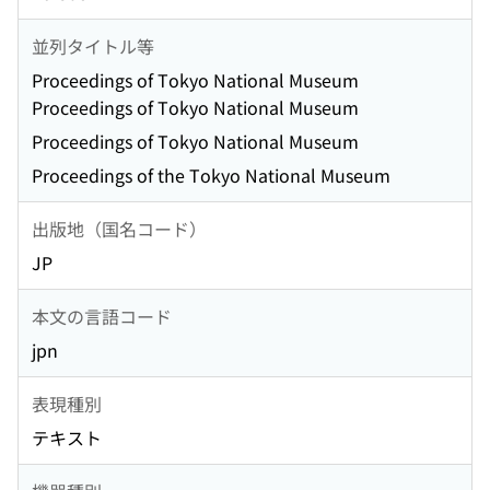
並列タイトル等
Proceedings of Tokyo National Museum
Proceedings of Tokyo National Museum
Proceedings of Tokyo National Museum
Proceedings of the Tokyo National Museum
出版地（国名コード）
JP
本文の言語コード
jpn
表現種別
テキスト