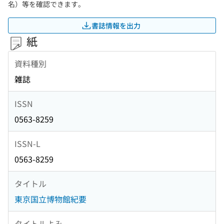
名）等を確認できます。
書誌情報を出力
紙
資料種別
雑誌
ISSN
0563-8259
ISSN-L
0563-8259
タイトル
東京国立博物館紀要
タイトルよみ