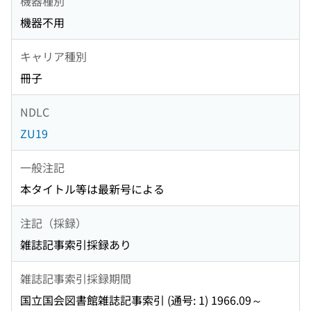
機器種別
機器不用
キャリア種別
冊子
NDLC
ZU19
一般注記
本タイトル等は最新号による
注記（採録）
雑誌記事索引採録あり
雑誌記事索引採録期間
国立国会図書館雑誌記事索引 (通号: 1) 1966.09～