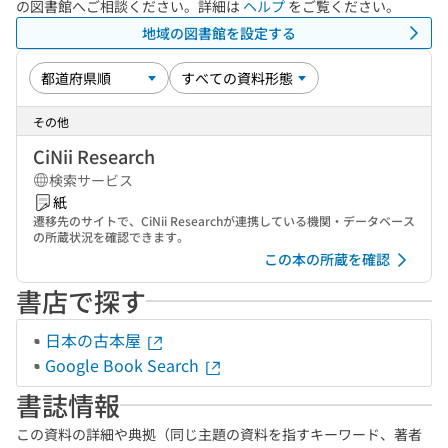
の図書館へご相談ください。詳細は
ヘルプ
をご覧ください。
地域の図書館を設定する
その他
CiNii Research
検索サービス
紙
遷移先のサイトで、CiNii Researchが連携している機関・データベース
の所蔵状況を確認できます。
この本の所蔵を確認
書店で探す
日本の古本屋
Google Book Search
書誌情報
この資料の詳細や典拠（同じ主題の資料を指すキーワード、著者