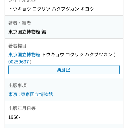
トウキョウ コクリツ ハクブツカン キヨウ
著者・編者
東京国立博物館 編
著者標目
東京国立博物館
トウキョウ コクリツ ハクブツカン
(
00259637
)
典拠
出版事項
東京 : 東京国立博物館
出版年月日等
1966-