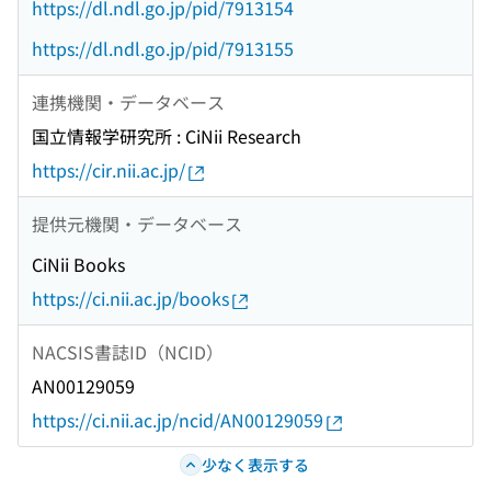
https://dl.ndl.go.jp/pid/7913154
https://dl.ndl.go.jp/pid/7913155
連携機関・データベース
国立情報学研究所 : CiNii Research
https://cir.nii.ac.jp/
提供元機関・データベース
CiNii Books
https://ci.nii.ac.jp/books
NACSIS書誌ID（NCID）
AN00129059
https://ci.nii.ac.jp/ncid/AN00129059
少なく表示する