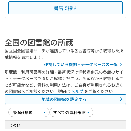
書店で探す
全国の図書館の所蔵
国立国会図書館サーチが連携している各図書館等から取得した所
蔵情報を表示します。
連携している機関・データベースの一覧
所蔵館、利用可否等の詳細・最新状況は情報提供元の各館のサイ
ト・データベースで直接ご確認ください。所蔵館から取寄せるこ
とが可能かなど、資料の利用方法は、ご自身が利用されるお近く
の図書館へご相談ください。詳細は
ヘルプ
をご覧ください。
地域の図書館を設定する
その他