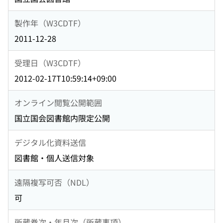
製作年（W3CDTF）
2011-12-28
受理日（W3CDTF）
2012-02-17T10:59:14+09:00
オンライン閲覧公開範囲
国立国会図書館内限定公開
デジタル化資料送信
図書館・個人送信対象
遠隔複写可否（NDL）
可
所蔵巻次・年月次（所蔵事項）