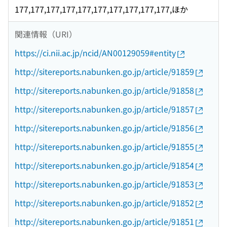
177,177,177,177,177,177,177,177,177,177,ほか
関連情報（URI）
https://ci.nii.ac.jp/ncid/AN00129059#entity
http://sitereports.nabunken.go.jp/article/91859
http://sitereports.nabunken.go.jp/article/91858
http://sitereports.nabunken.go.jp/article/91857
http://sitereports.nabunken.go.jp/article/91856
http://sitereports.nabunken.go.jp/article/91855
http://sitereports.nabunken.go.jp/article/91854
http://sitereports.nabunken.go.jp/article/91853
http://sitereports.nabunken.go.jp/article/91852
http://sitereports.nabunken.go.jp/article/91851