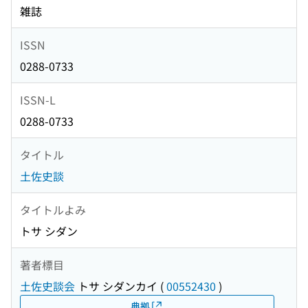
雑誌
ISSN
0288-0733
ISSN-L
0288-0733
タイトル
土佐史談
タイトルよみ
トサ シダン
著者標目
土佐史談会
トサ シダンカイ
(
00552430
)
典拠