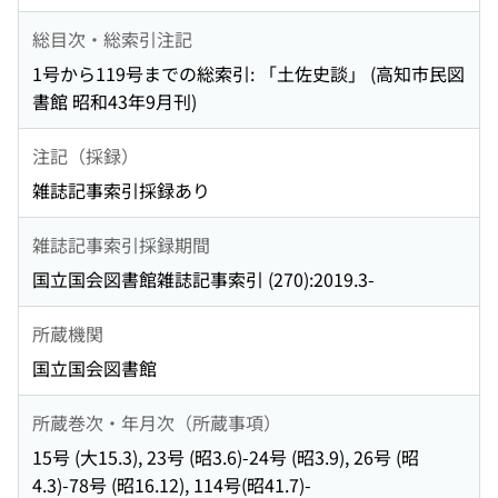
総目次・総索引注記
1号から119号までの総索引: 「土佐史談」 (高知市民図
書館 昭和43年9月刊)
注記（採録）
雑誌記事索引採録あり
雑誌記事索引採録期間
国立国会図書館雑誌記事索引 (270):2019.3-
所蔵機関
国立国会図書館
所蔵巻次・年月次（所蔵事項）
15号 (大15.3), 23号 (昭3.6)-24号 (昭3.9), 26号 (昭
4.3)-78号 (昭16.12), 114号(昭41.7)-