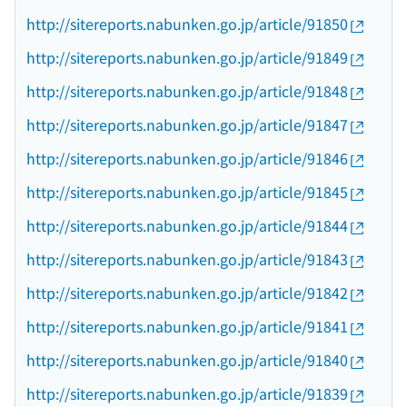
http://sitereports.nabunken.go.jp/article/91850
http://sitereports.nabunken.go.jp/article/91849
http://sitereports.nabunken.go.jp/article/91848
http://sitereports.nabunken.go.jp/article/91847
http://sitereports.nabunken.go.jp/article/91846
http://sitereports.nabunken.go.jp/article/91845
http://sitereports.nabunken.go.jp/article/91844
http://sitereports.nabunken.go.jp/article/91843
http://sitereports.nabunken.go.jp/article/91842
http://sitereports.nabunken.go.jp/article/91841
http://sitereports.nabunken.go.jp/article/91840
http://sitereports.nabunken.go.jp/article/91839