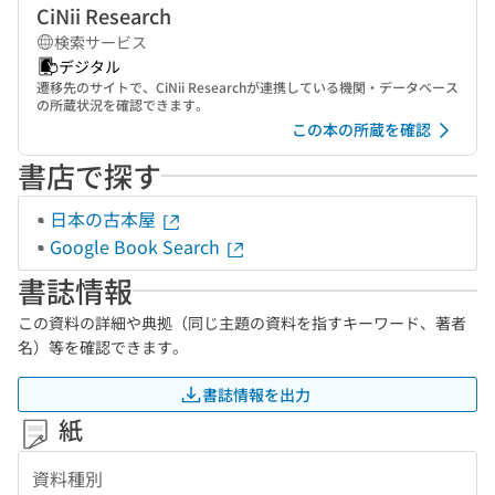
CiNii Research
検索サービス
デジタル
遷移先のサイトで、CiNii Researchが連携している機関・データベース
の所蔵状況を確認できます。
この本の所蔵を確認
書店で探す
日本の古本屋
Google Book Search
書誌情報
この資料の詳細や典拠（同じ主題の資料を指すキーワード、著者
名）等を確認できます。
書誌情報を出力
紙
資料種別