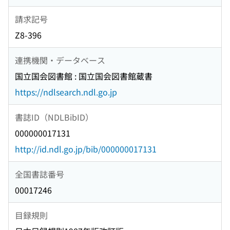
請求記号
Z8-396
連携機関・データベース
国立国会図書館 : 国立国会図書館蔵書
https://ndlsearch.ndl.go.jp
書誌ID（NDLBibID）
000000017131
http://id.ndl.go.jp/bib/000000017131
全国書誌番号
00017246
目録規則