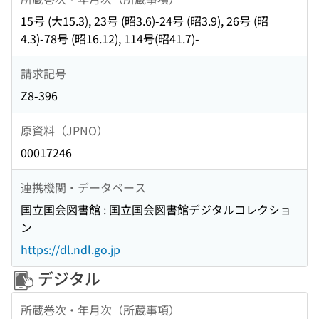
15号 (大15.3), 23号 (昭3.6)-24号 (昭3.9), 26号 (昭
4.3)-78号 (昭16.12), 114号(昭41.7)-
請求記号
Z8-396
原資料（JPNO）
00017246
連携機関・データベース
国立国会図書館 : 国立国会図書館デジタルコレクショ
ン
https://dl.ndl.go.jp
デジタル
所蔵巻次・年月次（所蔵事項）