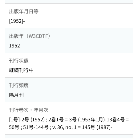
出版年月日等
[1952]-
出版年（W3CDTF）
1952
刊行状態
継続刊行中
刊行頻度
隔月刊
刊行巻次・年月次
[1号]-2号 (1952) ; 2巻1号 = 3号 (1953年1月)-13巻4号 =
50号 ; 51号-144号 ; v. 36, no. 1 = 145号 (1987)-