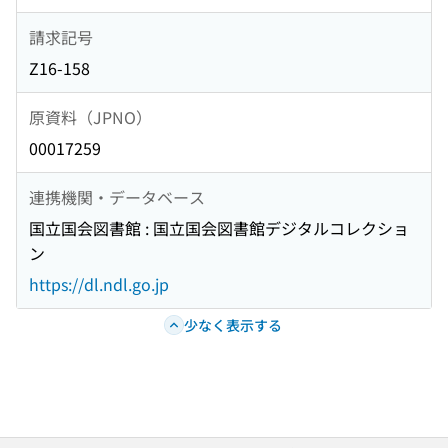
請求記号
Z16-158
原資料（JPNO）
00017259
連携機関・データベース
国立国会図書館 : 国立国会図書館デジタルコレクショ
ン
https://dl.ndl.go.jp
少なく表示する