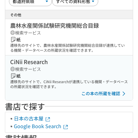
その他
農林水産関係試験研究機関総合目録
検索サービス
紙
遷移先のサイトで、農林水産関係試験研究機関総合目録が連携してい
る機関・データベースの所蔵状況を確認できます。
CiNii Research
検索サービス
紙
遷移先のサイトで、CiNii Researchが連携している機関・データベース
の所蔵状況を確認できます。
この本の所蔵を確認
書店で探す
日本の古本屋
Google Book Search