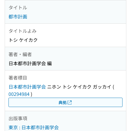
タイトル
都市計画
タイトルよみ
トシ ケイカク
著者・編者
日本都市計画学会 編
著者標目
日本都市計画学会
ニホン トシ ケイカク ガッカイ
(
00294984
)
典拠
出版事項
東京 : 日本都市計画学会