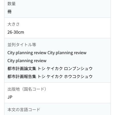
数量
冊
大きさ
26-30cm
並列タイトル等
City planning review City planning review
City planning review
都市計画論文集 トシ ケイカク ロンブンシュウ
都市計画報告集 トシ ケイカク ホウコクシュウ
出版地（国名コード）
JP
本文の言語コード