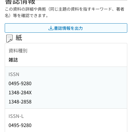
書誌情報
この資料の詳細や典拠（同じ主題の資料を指すキーワード、著者
名）等を確認できます。
書誌情報を出力
紙
資料種別
雑誌
ISSN
0495-9280
1348-284X
1348-2858
ISSN-L
0495-9280