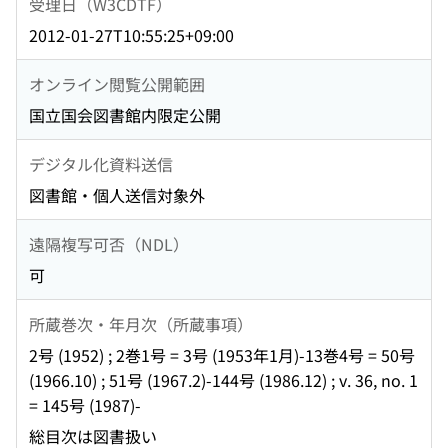
受理日（W3CDTF）
2012-01-27T10:55:25+09:00
オンライン閲覧公開範囲
国立国会図書館内限定公開
デジタル化資料送信
図書館・個人送信対象外
遠隔複写可否（NDL）
可
所蔵巻次・年月次（所蔵事項）
2号 (1952) ; 2巻1号 = 3号 (1953年1月)-13巻4号 = 50号
(1966.10) ; 51号 (1967.2)-144号 (1986.12) ; v. 36, no. 1
= 145号 (1987)-
総目次は図書扱い