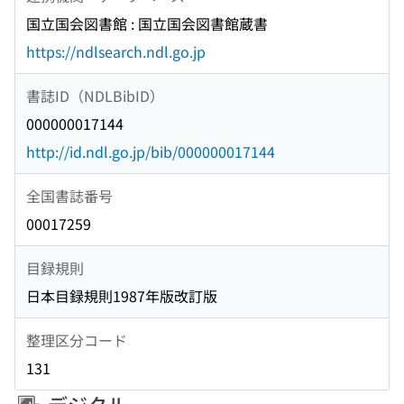
国立国会図書館 : 国立国会図書館蔵書
https://ndlsearch.ndl.go.jp
書誌ID（NDLBibID）
000000017144
http://id.ndl.go.jp/bib/000000017144
全国書誌番号
00017259
目録規則
日本目録規則1987年版改訂版
整理区分コード
131