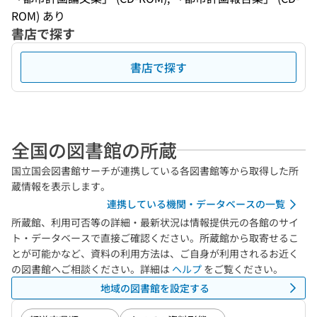
ROM) あり
書店で探す
書店で探す
全国の図書館の所蔵
国立国会図書館サーチが連携している各図書館等から取得した所
蔵情報を表示します。
連携している機関・データベースの一覧
所蔵館、利用可否等の詳細・最新状況は情報提供元の各館のサイ
ト・データベースで直接ご確認ください。所蔵館から取寄せるこ
とが可能かなど、資料の利用方法は、ご自身が利用されるお近く
の図書館へご相談ください。詳細は
ヘルプ
をご覧ください。
地域の図書館を設定する