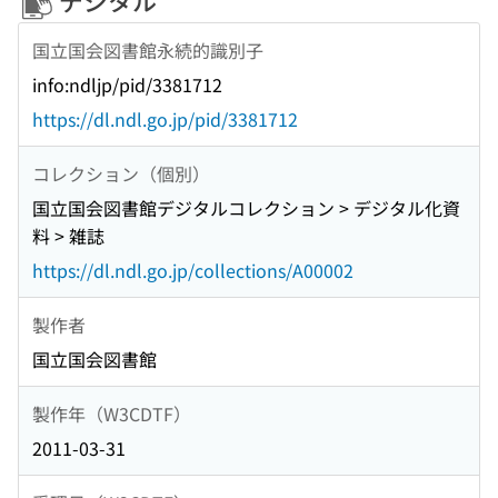
デジタル
国立国会図書館永続的識別子
info:ndljp/pid/3381712
https://dl.ndl.go.jp/pid/3381712
コレクション（個別）
国立国会図書館デジタルコレクション > デジタル化資
料 > 雑誌
https://dl.ndl.go.jp/collections/A00002
製作者
国立国会図書館
製作年（W3CDTF）
2011-03-31