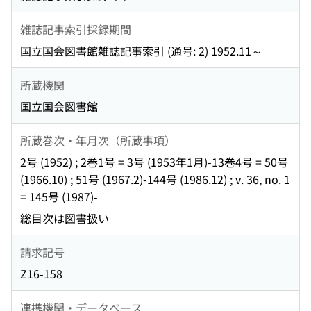
雑誌記事索引採録期間
国立国会図書館雑誌記事索引 (通号: 2) 1952.11～
所蔵機関
国立国会図書館
所蔵巻次・年月次（所蔵事項）
2号 (1952) ; 2巻1号 = 3号 (1953年1月)-13巻4号 = 50号
(1966.10) ; 51号 (1967.2)-144号 (1986.12) ; v. 36, no. 1
= 145号 (1987)-
総目次は図書扱い
請求記号
Z16-158
連携機関・データベース