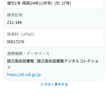
復刊1号 (昭和24年11月号)- (欠: 27号)
請求記号
Z21-184
原資料（JPNO）
00017276
連携機関・データベース
国立国会図書館 : 国立国会図書館デジタルコレクショ
ン
https://dl.ndl.go.jp
少なく表示する