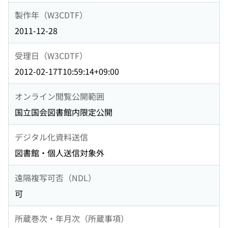
製作年（W3CDTF）
2011-12-28
受理日（W3CDTF）
2012-02-17T10:59:14+09:00
オンライン閲覧公開範囲
国立国会図書館内限定公開
デジタル化資料送信
図書館・個人送信対象外
遠隔複写可否（NDL）
可
所蔵巻次・年月次（所蔵事項）