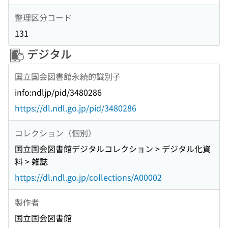
整理区分コード
131
デジタル
国立国会図書館永続的識別子
info:ndljp/pid/3480286
https://dl.ndl.go.jp/pid/3480286
コレクション（個別）
国立国会図書館デジタルコレクション > デジタル化資
料 > 雑誌
https://dl.ndl.go.jp/collections/A00002
製作者
国立国会図書館