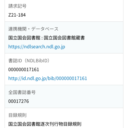
請求記号
Z21-184
連携機関・データベース
国立国会図書館 : 国立国会図書館蔵書
https://ndlsearch.ndl.go.jp
書誌ID（NDLBibID）
000000017161
http://id.ndl.go.jp/bib/000000017161
全国書誌番号
00017276
目録規則
国立国会図書館逐次刊行物目録規則