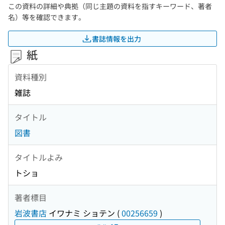
この資料の詳細や典拠（同じ主題の資料を指すキーワード、著者
名）等を確認できます。
書誌情報を出力
紙
資料種別
雑誌
タイトル
図書
タイトルよみ
トショ
著者標目
岩波書店
イワナミ ショテン
(
00256659
)