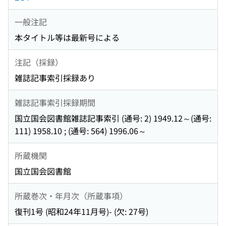
一般注記
本タイトル等は最新号による
注記（採録）
雑誌記事索引採録あり
雑誌記事索引採録期間
国立国会図書館雑誌記事索引 (通号: 2) 1949.12～(通号:
111) 1958.10 ; (通号: 564) 1996.06～
所蔵機関
国立国会図書館
所蔵巻次・年月次（所蔵事項）
復刊1号 (昭和24年11月号)- (欠: 27号)