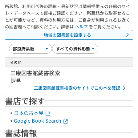
所蔵館、利用可否等の詳細・最新状況は情報提供元の各館のサイ
ト・データベースで直接ご確認ください。所蔵館から取寄せるこ
とが可能かなど、資料の利用方法は、ご自身が利用されるお近く
の図書館へご相談ください。詳細は
ヘルプ
をご覧ください。
地域の図書館を設定する
その他
三康図書館蔵書検索
紙
三康図書館蔵書検索のサイトでこの本を確認
書店で探す
日本の古本屋
Google Book Search
書誌情報