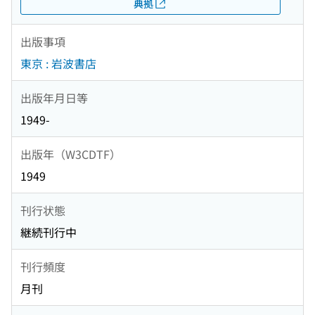
典拠
出版事項
東京 : 岩波書店
出版年月日等
1949-
出版年（W3CDTF）
1949
刊行状態
継続刊行中
刊行頻度
月刊