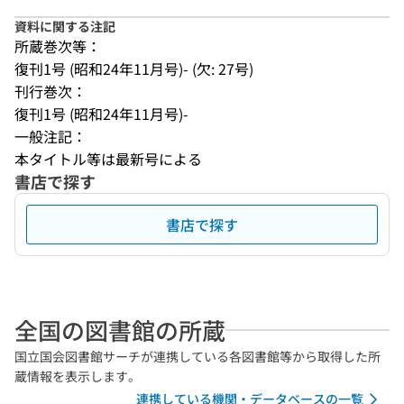
資料に関する注記
所蔵巻次等：
復刊1号 (昭和24年11月号)- (欠: 27号)
刊行巻次：
復刊1号 (昭和24年11月号)-
一般注記：
本タイトル等は最新号による
書店で探す
書店で探す
全国の図書館の所蔵
国立国会図書館サーチが連携している各図書館等から取得した所
蔵情報を表示します。
連携している機関・データベースの一覧