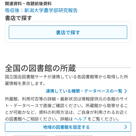
関連資料・改題前後資料
吸収後：新潟大学農学部研究報告
書店で探す
書店で探す
全国の図書館の所蔵
国立国会図書館サーチが連携している各図書館等から取得した所
蔵情報を表示します。
連携している機関・データベースの一覧
所蔵館、利用可否等の詳細・最新状況は情報提供元の各館のサイ
ト・データベースで直接ご確認ください。所蔵館から取寄せるこ
とが可能かなど、資料の利用方法は、ご自身が利用されるお近く
の図書館へご相談ください。詳細は
ヘルプ
をご覧ください。
地域の図書館を設定する