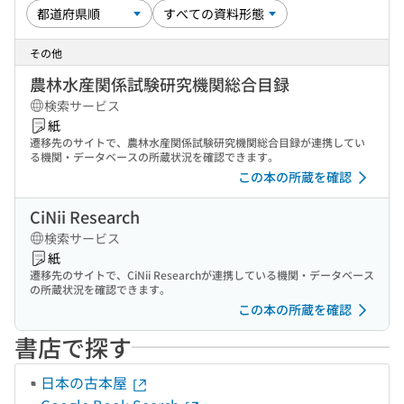
その他
農林水産関係試験研究機関総合目録
検索サービス
紙
遷移先のサイトで、農林水産関係試験研究機関総合目録が連携してい
る機関・データベースの所蔵状況を確認できます。
この本の所蔵を確認
CiNii Research
検索サービス
紙
遷移先のサイトで、CiNii Researchが連携している機関・データベース
の所蔵状況を確認できます。
この本の所蔵を確認
書店で探す
日本の古本屋