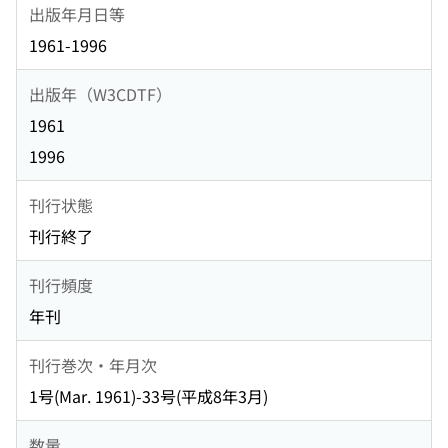
出版年月日等
1961-1996
出版年（W3CDTF）
1961
1996
刊行状態
刊行終了
刊行頻度
年刊
刊行巻次・年月次
1号(Mar. 1961)-33号(平成8年3月)
数量