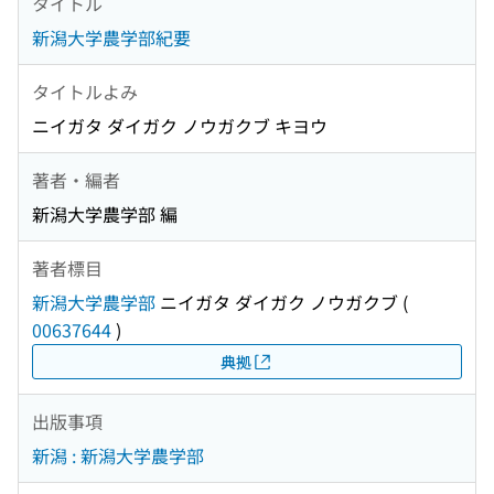
タイトル
新潟大学農学部紀要
タイトルよみ
ニイガタ ダイガク ノウガクブ キヨウ
著者・編者
新潟大学農学部 編
著者標目
新潟大学農学部
ニイガタ ダイガク ノウガクブ
(
00637644
)
典拠
出版事項
新潟 : 新潟大学農学部