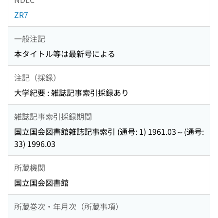
ZR7
一般注記
本タイトル等は最新号による
注記（採録）
大学紀要 : 雑誌記事索引採録あり
雑誌記事索引採録期間
国立国会図書館雑誌記事索引 (通号: 1) 1961.03～(通号:
33) 1996.03
所蔵機関
国立国会図書館
所蔵巻次・年月次（所蔵事項）