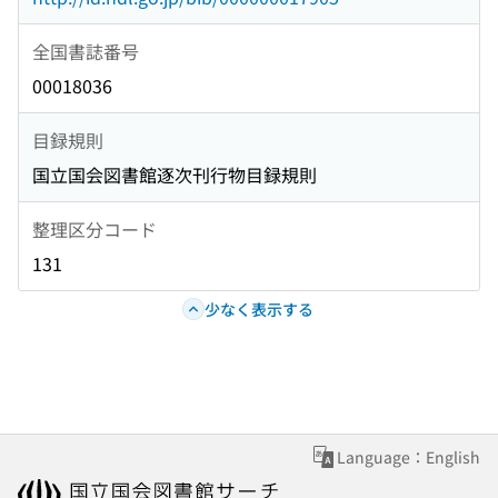
全国書誌番号
00018036
目録規則
国立国会図書館逐次刊行物目録規則
整理区分コード
131
少なく表示する
Language：English