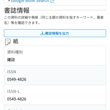
Google Book Search
書誌情報
この資料の詳細や典拠（同じ主題の資料を指すキーワード、著者
名）等を確認できます。
書誌情報を出力
紙
資料種別
雑誌
ISSN
0549-4826
ISSN-L
0549-4826