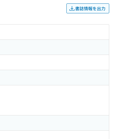
書誌情報を出力