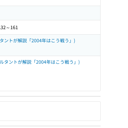
.32～161
タントが解説「2004年はこう戦う」)
ルタントが解説「2004年はこう戦う」)