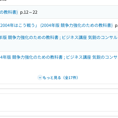
の教科書)
p.12～22
04年はこう戦う」 (2004年版 競争力強化のための教科書)
p
年版 競争力強化のための教科書 ; ビジネス講座 気鋭のコンサル
4年版 競争力強化のための教科書 ; ビジネス講座 気鋭のコンサ
もっと見る（全17件）