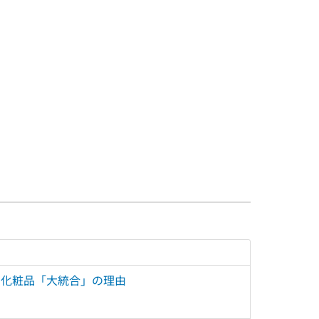
王 化粧品「大統合」の理由