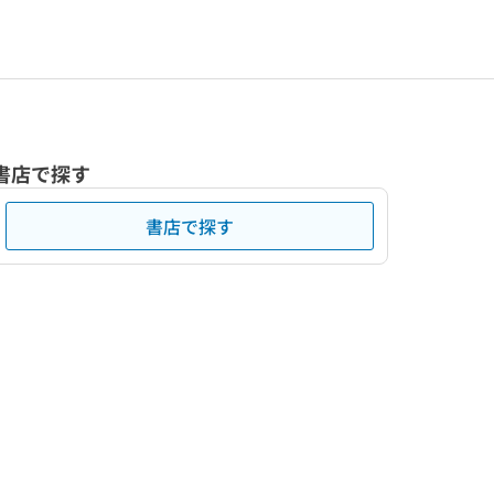
書店で探す
書店で探す