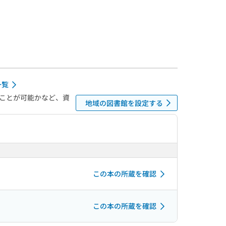
一覧
ことが可能かなど、資
地域の図書館を設定する
この本の所蔵を確認
この本の所蔵を確認