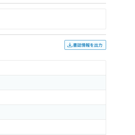
書誌情報を出力