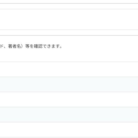
ド、著者名）等を確認できます。