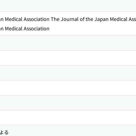
n Medical Association The Journal of the Japan Medical Ass
n Medical Association
よる