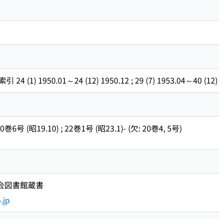
 1950.01～24 (12) 1950.12 ; 29 (7) 1953.04～40 (12) 19
6号 (昭19.10) ; 22巻1号 (昭23.1)- (欠: 20巻4, 5号)
国会図書館蔵書
.jp