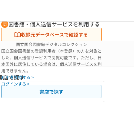
図書館・個人送信サービスを利用する
収録元データベースで確認する
国立国会図書館デジタルコレクション
国立国会図書館の登録利用者（本登録）の方を対象と
した、個人送信サービスで閲覧可能です。ただし、日
本国外に居住している場合は、個人送信サービスを利
用できません。
書店で探す
利用者登録する >
ログインする >
書店で探す