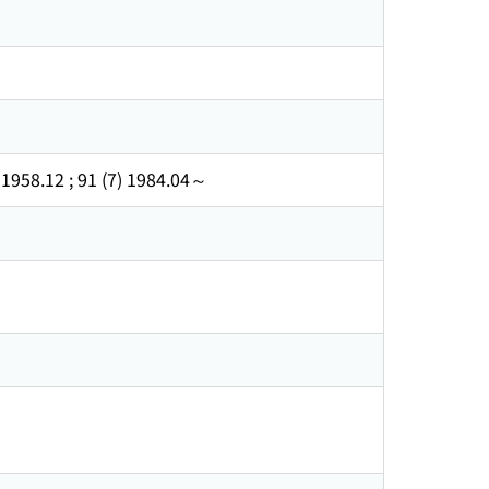
58.12 ; 91 (7) 1984.04～