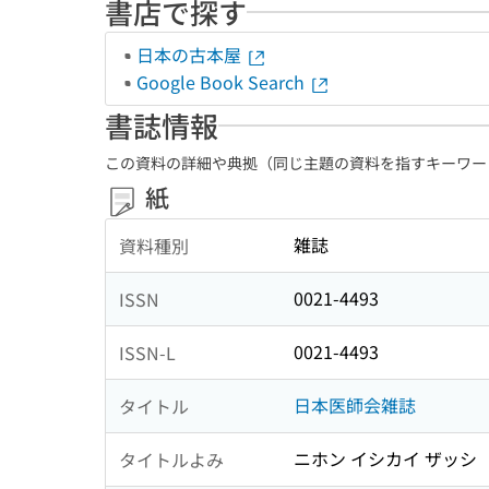
書店で探す
日本の古本屋
Google Book Search
書誌情報
この資料の詳細や典拠（同じ主題の資料を指すキーワー
紙
雑誌
資料種別
0021-4493
ISSN
0021-4493
ISSN-L
日本医師会雑誌
タイトル
ニホン イシカイ ザッシ
タイトルよみ