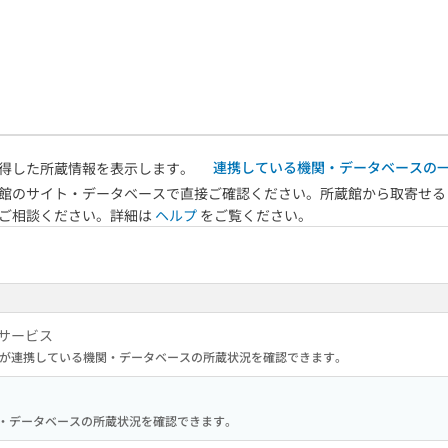
連携している機関・データベースの
得した所蔵情報を表示します。
館のサイト・データベースで直接ご確認ください。所蔵館から取寄せる
へご相談ください。詳細は
ヘルプ
をご覧ください。
サービス
が連携している機関・データベースの所蔵状況を確認できます。
る機関・データベースの所蔵状況を確認できます。