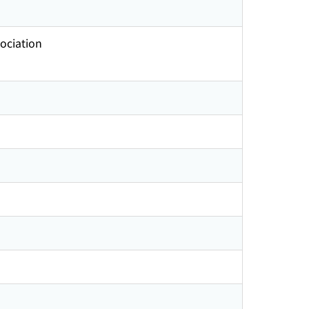
ociation