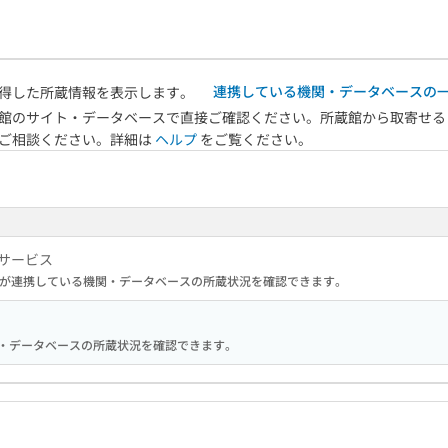
連携している機関・データベースの
得した所蔵情報を表示します。
館のサイト・データベースで直接ご確認ください。所蔵館から取寄せる
へご相談ください。詳細は
ヘルプ
をご覧ください。
サービス
が連携している機関・データベースの所蔵状況を確認できます。
る機関・データベースの所蔵状況を確認できます。