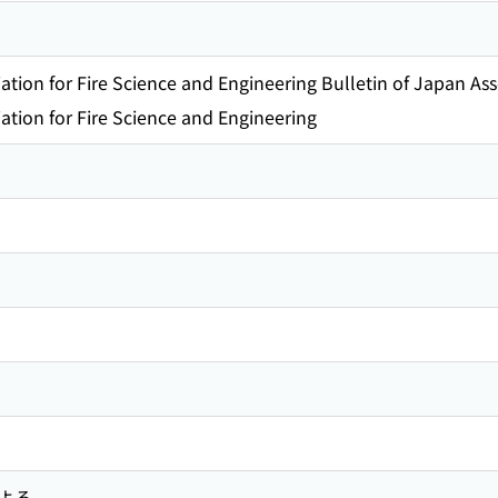
ation for Fire Science and Engineering Bulletin of Japan Ass
iation for Fire Science and Engineering
よる