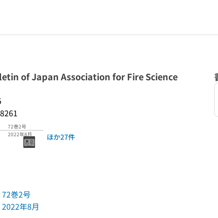
of Japan Association for Fire Science
5
8261
72巻2号
2022年8月
ほか27件
72巻2号
2022年8月