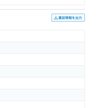
書誌情報を出力