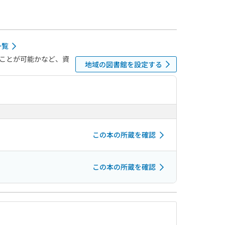
一覧
ことが可能かなど、資
地域の図書館を設定する
この本の所蔵を確認
この本の所蔵を確認