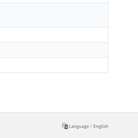
Language：English