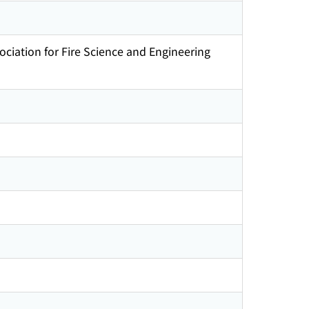
ociation for Fire Science and Engineering