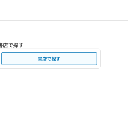
書店で探す
書店で探す