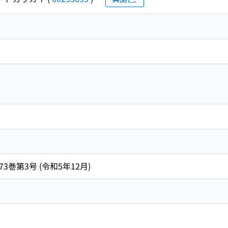
73巻第3号 (令和5年12月)