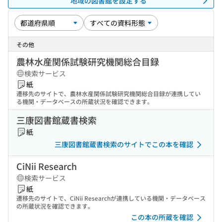
地域の図書館を設定する
その他
農林水産関係試験研究機関総合目録
検索サービス
紙
遷移先のサイトで、農林水産関係試験研究機関総合目録が連携してい
る機関・データベースの所蔵状況を確認できます。
三康図書館蔵書検索
紙
三康図書館蔵書検索のサイトでこの本を確認
CiNii Research
検索サービス
紙
遷移先のサイトで、CiNii Researchが連携している機関・データベース
の所蔵状況を確認できます。
この本の所蔵を確認