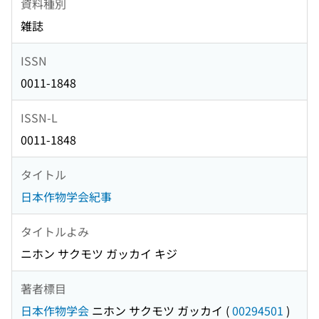
資料種別
雑誌
ISSN
0011-1848
ISSN-L
0011-1848
タイトル
日本作物学会紀事
タイトルよみ
ニホン サクモツ ガッカイ キジ
著者標目
日本作物学会
ニホン サクモツ ガッカイ
(
00294501
)