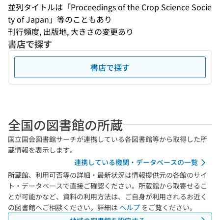
並列タイトルは「Proceedings of the Crop Science Socie
ty of Japan」等のこともあり
刊行頻度, 出版地, 大きさの変更あり
書店で探す
書店で探す
全国の図書館の所蔵
国立国会図書館サーチが連携している各図書館等から取得した所
蔵情報を表示します。
連携している機関・データベースの一覧
所蔵館、利用可否等の詳細・最新状況は情報提供元の各館のサイ
ト・データベースで直接ご確認ください。所蔵館から取寄せるこ
とが可能かなど、資料の利用方法は、ご自身が利用されるお近く
の図書館へご相談ください。詳細は
ヘルプ
をご覧ください。