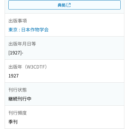
典拠
出版事項
東京 : 日本作物学会
出版年月日等
[1927]-
出版年（W3CDTF）
1927
刊行状態
継続刊行中
刊行頻度
季刊