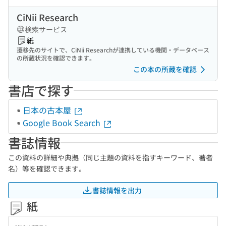
CiNii Research
検索サービス
紙
遷移先のサイトで、CiNii Researchが連携している機関・データベース
の所蔵状況を確認できます。
この本の所蔵を確認
書店で探す
日本の古本屋
Google Book Search
書誌情報
この資料の詳細や典拠（同じ主題の資料を指すキーワード、著者
名）等を確認できます。
書誌情報を出力
紙