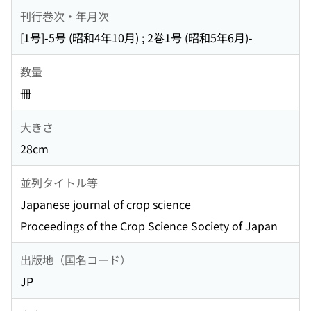
刊行巻次・年月次
[1号]-5号 (昭和4年10月) ; 2巻1号 (昭和5年6月)-
数量
冊
大きさ
28cm
並列タイトル等
Japanese journal of crop science
Proceedings of the Crop Science Society of Japan
出版地（国名コード）
JP