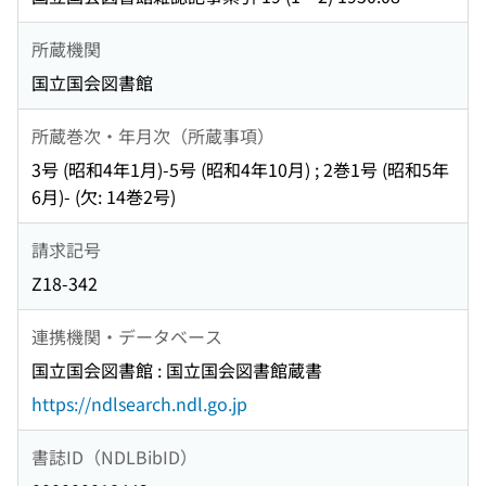
所蔵機関
国立国会図書館
所蔵巻次・年月次（所蔵事項）
3号 (昭和4年1月)-5号 (昭和4年10月) ; 2巻1号 (昭和5年
6月)- (欠: 14巻2号)
請求記号
Z18-342
連携機関・データベース
国立国会図書館 : 国立国会図書館蔵書
https://ndlsearch.ndl.go.jp
書誌ID（NDLBibID）