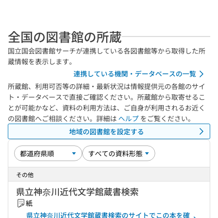
全国の図書館の所蔵
国立国会図書館サーチが連携している各図書館等から取得した所
蔵情報を表示します。
連携している機関・データベースの一覧
所蔵館、利用可否等の詳細・最新状況は情報提供元の各館のサイ
ト・データベースで直接ご確認ください。所蔵館から取寄せるこ
とが可能かなど、資料の利用方法は、ご自身が利用されるお近く
の図書館へご相談ください。詳細は
ヘルプ
をご覧ください。
地域の図書館を設定する
その他
県立神奈川近代文学館蔵書検索
紙
県立神奈川近代文学館蔵書検索のサイトでこの本を確