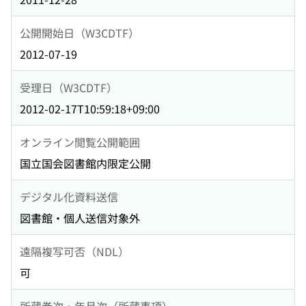
公開開始日（W3CDTF）
2012-07-19
受理日（W3CDTF）
2012-02-17T10:59:18+09:00
オンライン閲覧公開範囲
国立国会図書館内限定公開
デジタル化資料送信
図書館・個人送信対象外
遠隔複写可否（NDL）
可
所蔵巻次・年月次（所蔵事項）