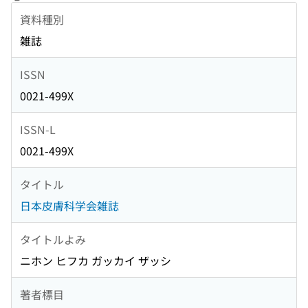
資料種別
雑誌
ISSN
0021-499X
ISSN-L
0021-499X
タイトル
日本皮膚科学会雑誌
タイトルよみ
ニホン ヒフカ ガッカイ ザッシ
著者標目