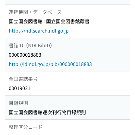
連携機関・データベース
国立国会図書館 : 国立国会図書館蔵書
https://ndlsearch.ndl.go.jp
書誌ID（NDLBibID）
000000018883
http://id.ndl.go.jp/bib/000000018883
全国書誌番号
00019021
目録規則
国立国会図書館逐次刊行物目録規則
整理区分コード