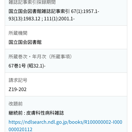
雑誌記事索引採録期間
国立国会図書館雑誌記事索引 67(1):1957.1-
93(13):1983.12 ; 111(1):2001.1-
所蔵機関
国立国会図書館
所蔵巻次・年月次（所蔵事項）
67巻1号 (昭32.1)-
請求記号
Z19-202
改題前
継続前 : 皮膚科性病科雑誌
https://ndlsearch.ndl.go.jp/books/R100000002-I000
000020112