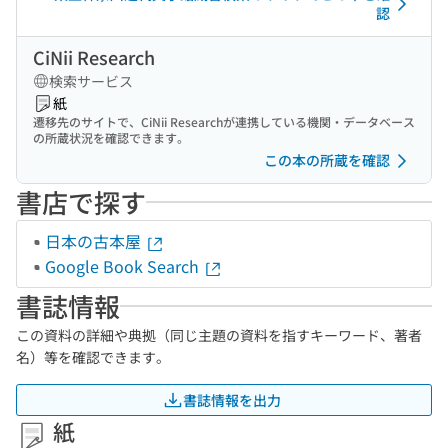
認
CiNii Research
検索サービス
紙
遷移先のサイトで、CiNii Researchが連携している機関・データベース
の所蔵状況を確認できます。
この本の所蔵を確認
書店で探す
日本の古本屋
Google Book Search
書誌情報
この資料の詳細や典拠（同じ主題の資料を指すキーワード、著者
名）等を確認できます。
書誌情報を出力
紙