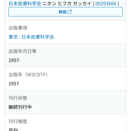
日本皮膚科学会
ニホン ヒフカ ガッカイ
(
00293666
)
典拠
出版事項
東京 : 日本皮膚科学会
出版年月日等
1957-
出版年（W3CDTF）
1957
刊行状態
継続刊行中
刊行頻度
月刊