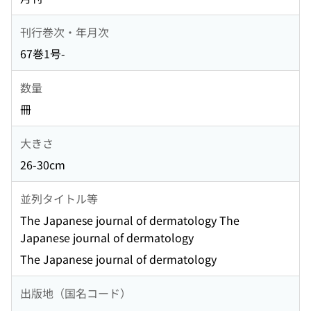
刊行巻次・年月次
67巻1号-
数量
冊
大きさ
26-30cm
並列タイトル等
The Japanese journal of dermatology The
Japanese journal of dermatology
The Japanese journal of dermatology
出版地（国名コード）