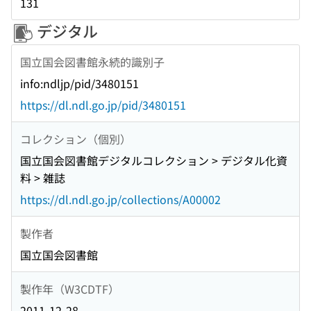
131
デジタル
国立国会図書館永続的識別子
info:ndljp/pid/3480151
https://dl.ndl.go.jp/pid/3480151
コレクション（個別）
国立国会図書館デジタルコレクション > デジタル化資
料 > 雑誌
https://dl.ndl.go.jp/collections/A00002
製作者
国立国会図書館
製作年（W3CDTF）
2011-12-28