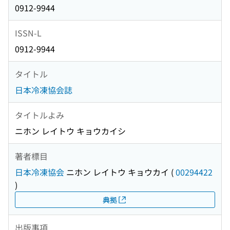
0912-9944
ISSN-L
0912-9944
タイトル
日本冷凍協会誌
タイトルよみ
ニホン レイトウ キョウカイシ
著者標目
日本冷凍協会
ニホン レイトウ キョウカイ
(
00294422
)
典拠
出版事項