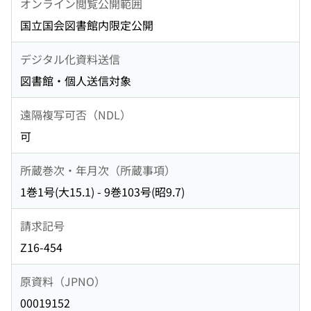
オンライン閲覧公開範囲
国立国会図書館内限定公開
デジタル化資料送信
図書館・個人送信対象
遠隔複写可否（NDL）
可
所蔵巻次・年月次（所蔵事項）
1巻1号(大15.1) - 9巻103号(昭9.7)
請求記号
Z16-454
原資料（JPNO）
00019152