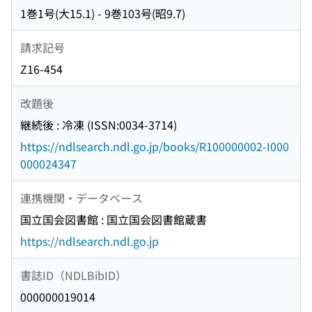
1巻1号(大15.1) - 9巻103号(昭9.7)
請求記号
Z16-454
改題後
継続後 : 冷凍 (ISSN:0034-3714)
https://ndlsearch.ndl.go.jp/books/R100000002-I000
000024347
連携機関・データベース
国立国会図書館 : 国立国会図書館蔵書
https://ndlsearch.ndl.go.jp
書誌ID（NDLBibID）
000000019014