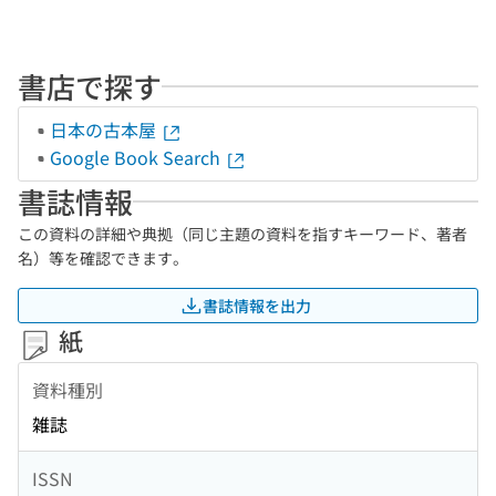
書店で探す
日本の古本屋
Google Book Search
書誌情報
この資料の詳細や典拠（同じ主題の資料を指すキーワード、著者
名）等を確認できます。
書誌情報を出力
紙
資料種別
雑誌
ISSN