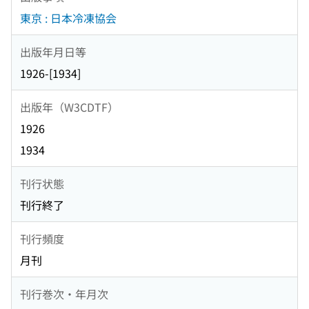
東京 : 日本冷凍協会
出版年月日等
1926-[1934]
出版年（W3CDTF）
1926
1934
刊行状態
刊行終了
刊行頻度
月刊
刊行巻次・年月次