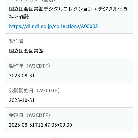
国立国会図書館デジタルコレクション > デジタル化資
料 > 雑誌
https://dl.ndl.go.jp/collections/A00002
製作者
国立国会図書館
製作年（W3CDTF）
2023-08-31
公開開始日（W3CDTF）
2023-10-31
受理日（W3CDTF）
2023-08-31T11:47:03+09:00