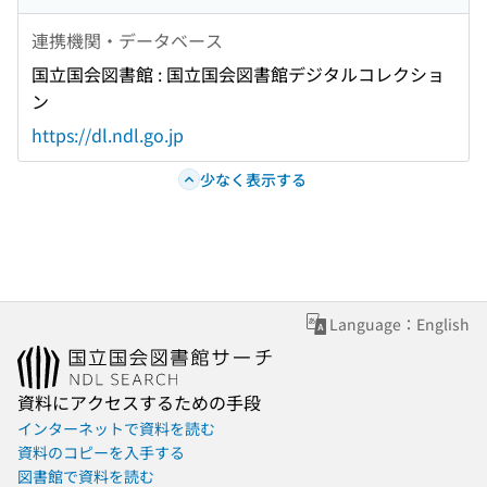
連携機関・データベース
国立国会図書館 : 国立国会図書館デジタルコレクショ
ン
https://dl.ndl.go.jp
少なく表示する
Language：English
資料にアクセスするための手段
インターネットで資料を読む
資料のコピーを入手する
図書館で資料を読む