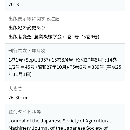
2013
出版表示等に関する注記
出版地の変更あり
出版者変遷: 農業機械学会 (1巻1号-75巻4号)
刊行巻次・年月次
1巻1号 (Sept. 1937)-13巻3/4号 (昭和27年8月) ; 14巻
1/2号 = 45号 (昭和27年10月)-75巻6号 = 339号 (平成25
年11月1日)
大きさ
26-30cm
並列タイトル等
Journal of the Japanese Society of Agricultural
Machinery Journal of the Japanese Society of