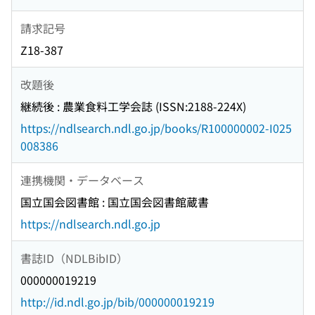
請求記号
Z18-387
改題後
継続後 : 農業食料工学会誌 (ISSN:2188-224X)
https://ndlsearch.ndl.go.jp/books/R100000002-I025
008386
連携機関・データベース
国立国会図書館 : 国立国会図書館蔵書
https://ndlsearch.ndl.go.jp
書誌ID（NDLBibID）
000000019219
http://id.ndl.go.jp/bib/000000019219