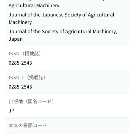
Agricultural Machinery
Journal of the Japanese Society of Agricultural
Machinery
Journal of the Society of Agricultural Machinery,
Japan
ISSN（掲載誌）
0285-2543
ISSN-L（掲載誌）
0285-2543
出版地（国名コード）
JP
本文の言語コード