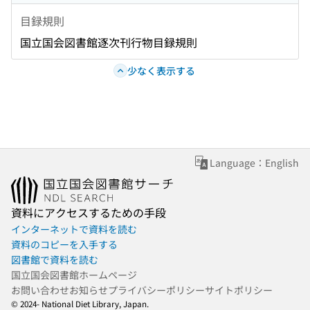
目録規則
国立国会図書館逐次刊行物目録規則
少なく表示する
Language：English
資料にアクセスするための手段
インターネットで資料を読む
資料のコピーを入手する
図書館で資料を読む
国立国会図書館ホームページ
お問い合わせ
お知らせ
プライバシーポリシー
サイトポリシー
© 2024- National Diet Library, Japan.