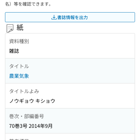
名）等を確認できます。
書誌情報を出力
紙
資料種別
雑誌
タイトル
農業気象
タイトルよみ
ノウギョウ キショウ
巻次・部編番号
70巻3号 2014年9月