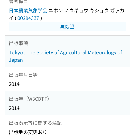
著者標目
日本農業気象学会
ニホン ノウギョウ キショウ ガッカ
イ
(
00294337
)
典拠
出版事項
Tokyo : The Society of Agricultural Meteorology of
Japan
出版年月日等
2014
出版年（W3CDTF）
2014
出版表示等に関する注記
出版地の変更あり