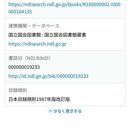
https://ndlsearch.ndl.go.jp/books/R100000002-I000
000164135
連携機関・データベース
国立国会図書館 : 国立国会図書館蔵書
https://ndlsearch.ndl.go.jp
書誌ID（NDLBibID）
000000019233
http://id.ndl.go.jp/bib/000000019233
目録規則
日本目録規則1987年版改訂版
少なく表示する