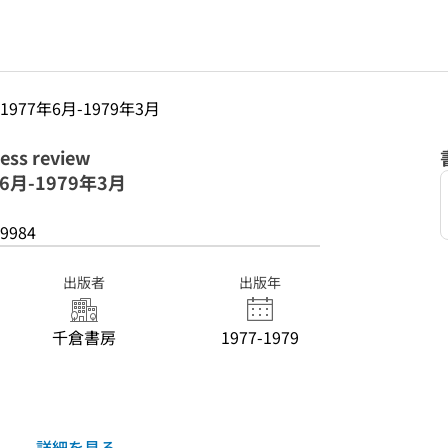
1977年6月-1979年3月
s review
年6月-1979年3月
9984
出版者
出版年
千倉書房
1977-1979
詳細を見る