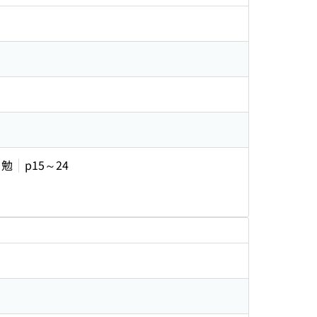
 勉
p15～24