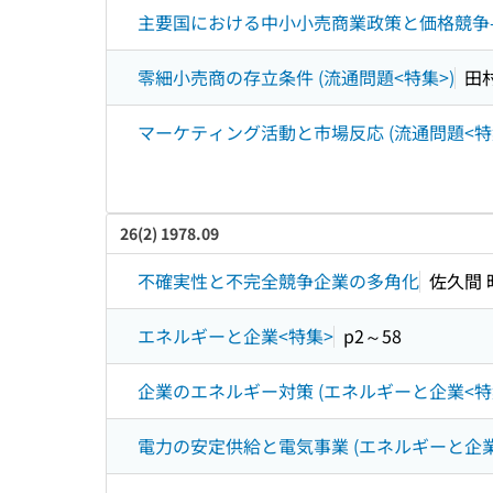
主要国における中小小売商業政策と価格競争--フ
零細小売商の存立条件 (流通問題<特集>)
田
マーケティング活動と市場反応 (流通問題<特
26(2) 1978.09
不確実性と不完全競争企業の多角化
佐久間 
エネルギーと企業<特集>
p2～58
企業のエネルギー対策 (エネルギーと企業<特
電力の安定供給と電気事業 (エネルギーと企業