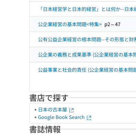
「日本経営学と日本的経営」とは何か--日本
公企業経営の基本問題<特集>
p2～47
公有公益企業経営の根本問題--その形態と財務
公企業の義務と成果基準 (公企業経営の基本問
公益事業と社会的責任 (公企業経営の基本問題
書店で探す
日本の古本屋
Google Book Search
書誌情報