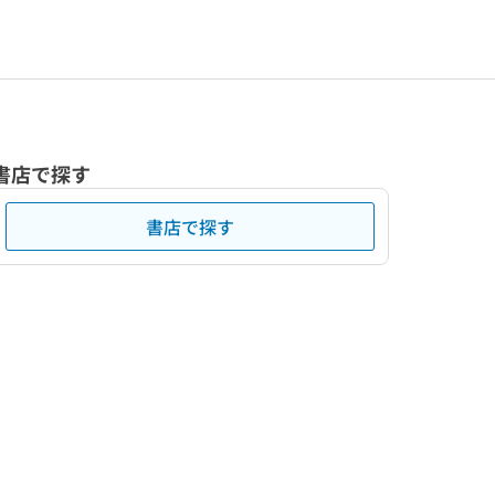
書店で探す
書店で探す