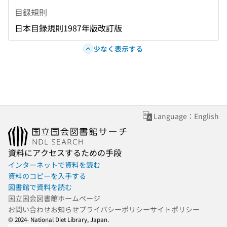
目録規則
日本目録規則1987年版改訂版
少なく表示する
Language：English
資料にアクセスするための手段
インターネットで資料を読む
資料のコピーを入手する
図書館で資料を読む
国立国会図書館ホームページ
お問い合わせ
お知らせ
プライバシーポリシー
サイトポリシー
© 2024- National Diet Library, Japan.