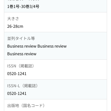
1巻1号-30巻3/4号
大きさ
26-28cm
並列タイトル等
Business review Business review
Business review
ISSN（掲載誌）
0520-1241
ISSN-L（掲載誌）
0520-1241
出版地（国名コード）