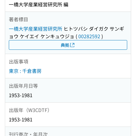
一橋大学産業経営研究所 編
著者標目
一橋大学産業経営研究所
ヒトツバシ ダイガク サンギ
ョウ ケイエイ ケンキュウジョ
(
00282592
)
典拠
出版事項
東京 : 千倉書房
出版年月日等
1953-1981
出版年（W3CDTF）
1953-1981
刊行巻次・年月次