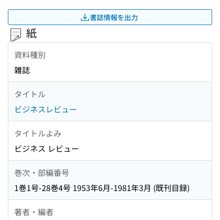
書誌情報を出力
紙
資料種別
雑誌
タイトル
ビジネスレビュー
タイトルよみ
ビジネス レビュー
巻次・部編番号
1巻1号-28巻4号 1953年6月-1981年3月 (既刊目録)
著者・編者