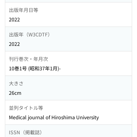
出版年月日等
2022
出版年（W3CDTF）
2022
刊行巻次・年月次
10巻1号 (昭和37年1月)-
大きさ
26cm
並列タイトル等
Medical journal of Hiroshima University
ISSN（掲載誌）