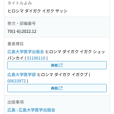
タイトルよみ
ヒロシマ ダイガク イガク ザッシ
巻次・部編番号
70(1-6):2022.12
著者標目
広島大学医学出版会
ヒロシマ ダイガク イガク シュッ
パンカイ
(
01106110
)
典拠
広島大学医学部
ヒロシマ ダイガク イガクブ
(
00633972
)
典拠
出版事項
広島 : 広島大学医学出版会