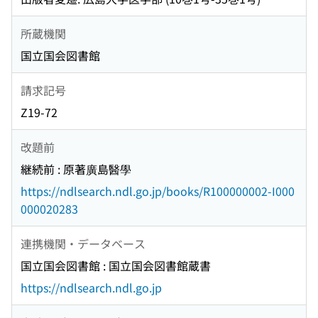
所蔵機関
国立国会図書館
請求記号
Z19-72
改題前
継続前 : 原著廣島醫學
https://ndlsearch.ndl.go.jp/books/R100000002-I000
000020283
連携機関・データベース
国立国会図書館 : 国立国会図書館蔵書
https://ndlsearch.ndl.go.jp