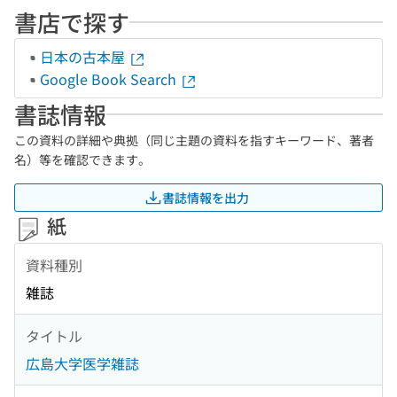
書店で探す
日本の古本屋
Google Book Search
書誌情報
この資料の詳細や典拠（同じ主題の資料を指すキーワード、著者
名）等を確認できます。
書誌情報を出力
紙
資料種別
雑誌
タイトル
広島大学医学雑誌