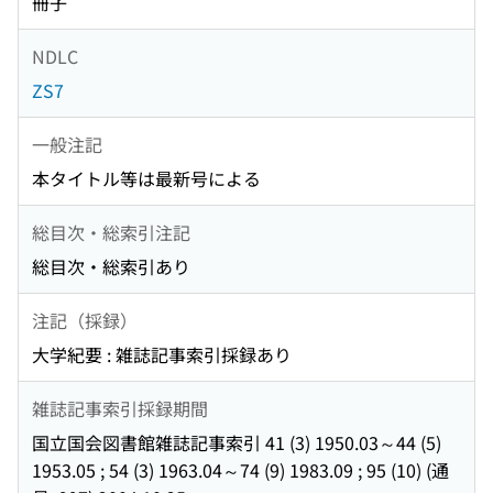
冊子
NDLC
ZS7
一般注記
本タイトル等は最新号による
総目次・総索引注記
総目次・総索引あり
注記（採録）
大学紀要 : 雑誌記事索引採録あり
雑誌記事索引採録期間
国立国会図書館雑誌記事索引 41 (3) 1950.03～44 (5)
1953.05 ; 54 (3) 1963.04～74 (9) 1983.09 ; 95 (10) (通