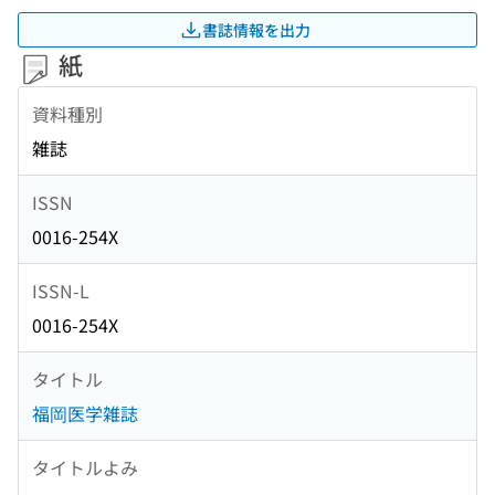
書誌情報を出力
紙
資料種別
雑誌
ISSN
0016-254X
ISSN-L
0016-254X
タイトル
福岡医学雑誌
タイトルよみ