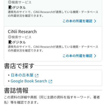
検索サービス
デジタル
遷移先のサイトで、CiNii Researchが連携している機関・データベース
の所蔵状況を確認できます。
この本の所蔵を確認
CiNii Research
検索サービス
デジタル
遷移先のサイトで、CiNii Researchが連携している機関・データベース
の所蔵状況を確認できます。
この本の所蔵を確認
書店で探す
日本の古本屋
Google Book Search
書誌情報
この資料の詳細や典拠（同じ主題の資料を指すキーワード、著者
名）等を確認できます。