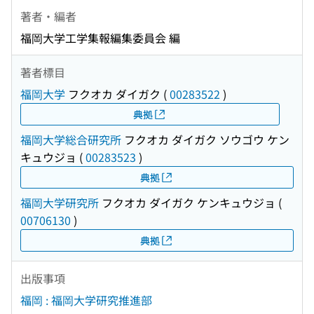
著者・編者
福岡大学工学集報編集委員会 編
著者標目
福岡大学
フクオカ ダイガク
(
00283522
)
典拠
福岡大学総合研究所
フクオカ ダイガク ソウゴウ ケン
キュウジョ
(
00283523
)
典拠
福岡大学研究所
フクオカ ダイガク ケンキュウジョ
(
00706130
)
典拠
出版事項
福岡 : 福岡大学研究推進部