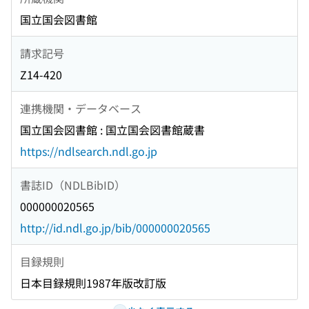
国立国会図書館
請求記号
Z14-420
連携機関・データベース
国立国会図書館 : 国立国会図書館蔵書
https://ndlsearch.ndl.go.jp
書誌ID（NDLBibID）
000000020565
http://id.ndl.go.jp/bib/000000020565
目録規則
日本目録規則1987年版改訂版