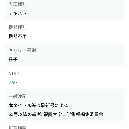
表現種別
テキスト
機器種別
機器不用
キャリア種別
冊子
NDLC
ZM2
一般注記
本タイトル等は最新号による
65号以降の編者: 福岡大学工学集報編集委員会
所蔵機関