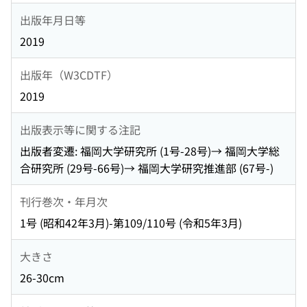
出版年月日等
2019
出版年（W3CDTF）
2019
出版表示等に関する注記
出版者変遷: 福岡大学研究所 (1号-28号)→ 福岡大学総
合研究所 (29号-66号)→ 福岡大学研究推進部 (67号-)
刊行巻次・年月次
1号 (昭和42年3月)-第109/110号 (令和5年3月)
大きさ
26-30cm