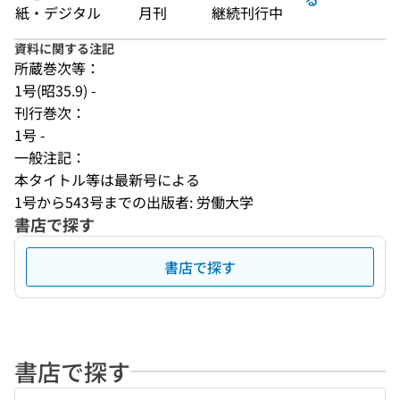
紙・デジタル
月刊
継続刊行中
資料に関する注記
所蔵巻次等：
1号(昭35.9) -
刊行巻次：
1号 -
一般注記：
本タイトル等は最新号による
1号から543号までの出版者: 労働大学
書店で探す
書店で探す
書店で探す