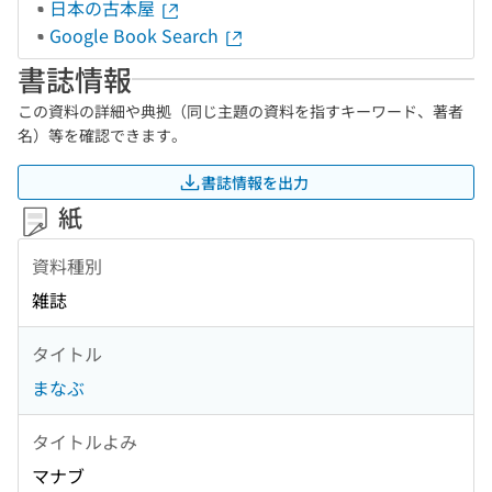
日本の古本屋
Google Book Search
書誌情報
この資料の詳細や典拠（同じ主題の資料を指すキーワード、著者
名）等を確認できます。
書誌情報を出力
紙
資料種別
雑誌
タイトル
まなぶ
タイトルよみ
マナブ