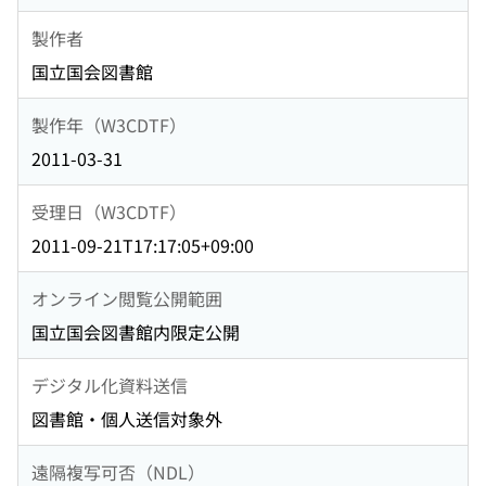
製作者
国立国会図書館
製作年（W3CDTF）
2011-03-31
受理日（W3CDTF）
2011-09-21T17:17:05+09:00
オンライン閲覧公開範囲
国立国会図書館内限定公開
デジタル化資料送信
図書館・個人送信対象外
遠隔複写可否（NDL）