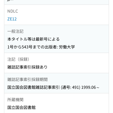
NDLC
ZE12
一般注記
本タイトル等は最新号による
1号から543号までの出版者: 労働大学
注記（採録）
雑誌記事索引採録あり
雑誌記事索引採録期間
国立国会図書館雑誌記事索引 (通号: 491) 1999.06～
所蔵機関
国立国会図書館