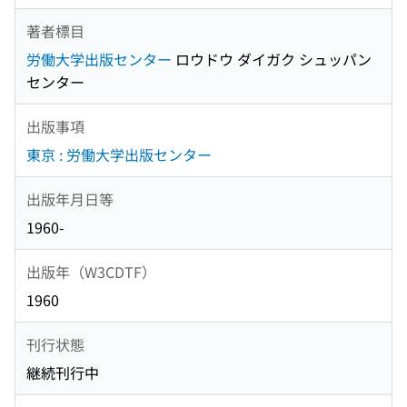
著者標目
労働大学出版センター
ロウドウ ダイガク シュッパン
センター
出版事項
東京 : 労働大学出版センター
出版年月日等
1960-
出版年（W3CDTF）
1960
刊行状態
継続刊行中