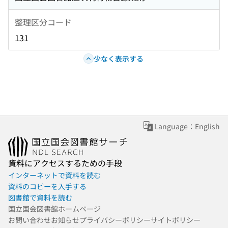
整理区分コード
131
少なく表示する
Language：English
資料にアクセスするための手段
インターネットで資料を読む
資料のコピーを入手する
図書館で資料を読む
国立国会図書館ホームページ
お問い合わせ
お知らせ
プライバシーポリシー
サイトポリシー