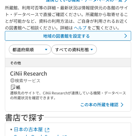
所蔵館、利用可否等の詳細・最新状況は情報提供元の各館のサイ
ト・データベースで直接ご確認ください。所蔵館から取寄せるこ
とが可能かなど、資料の利用方法は、ご自身が利用されるお近く
の図書館へご相談ください。詳細は
ヘルプ
をご覧ください。
地域の図書館を設定する
その他
CiNii Research
検索サービス
紙
遷移先のサイトで、CiNii Researchが連携している機関・データベース
の所蔵状況を確認できます。
この本の所蔵を確認
書店で探す
日本の古本屋