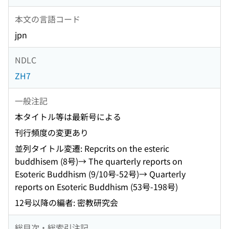
本文の言語コード
jpn
NDLC
ZH7
一般注記
本タイトル等は最新号による
刊行頻度の変更あり
並列タイトル変遷: Repcrits on the esteric
buddhisem (8号)→ The quarterly reports on
Esoteric Buddhism (9/10号-52号)→ Quarterly
reports on Esoteric Buddhism (53号-198号)
12号以降の編者: 密教研究会
総目次・総索引注記