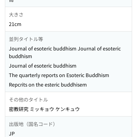
大きさ
21cm
並列タイトル等
Journal of esoteric buddhism Journal of esoteric
buddhism
Journal of esoteric buddhism
The quarterly reports on Esoteric Buddhism
Repcrits on the esteric buddhisem
その他のタイトル
密教研究 ミッキョウ ケンキュウ
出版地（国名コード）
JP