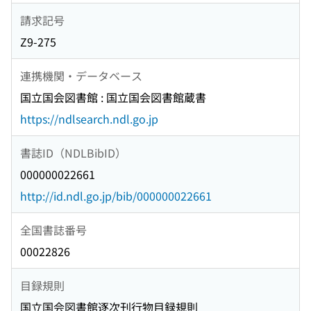
請求記号
Z9-275
連携機関・データベース
国立国会図書館 : 国立国会図書館蔵書
https://ndlsearch.ndl.go.jp
書誌ID（NDLBibID）
000000022661
http://id.ndl.go.jp/bib/000000022661
全国書誌番号
00022826
目録規則
国立国会図書館逐次刊行物目録規則