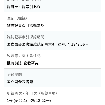
総目次・総索引あり
注記（採録）
雑誌記事索引採録あり
雑誌記事索引採録期間
国立国会図書館雑誌記事索引 (通号: 7) 1949.06～
改題等に関する注記
継続前誌: 密教研究
所蔵機関
国立国会図書館
所蔵巻次・年月次（所蔵事項）
1号 (昭22.1)- (欠: 13-22号)