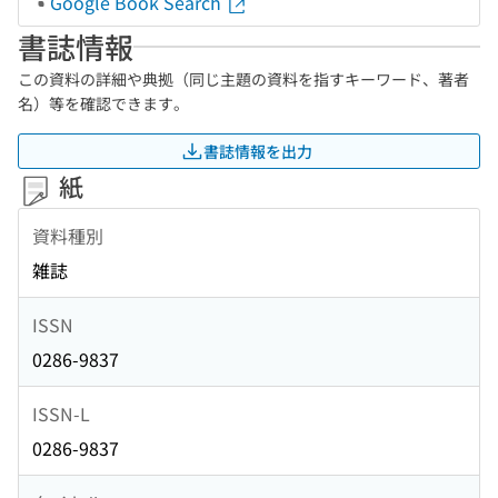
Google Book Search
書誌情報
この資料の詳細や典拠（同じ主題の資料を指すキーワード、著者
名）等を確認できます。
書誌情報を出力
紙
資料種別
雑誌
ISSN
0286-9837
ISSN-L
0286-9837