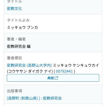
タイトル
密教文化
タイトルよみ
ミッキョウ ブンカ
著者・編者
密教研究会 編
著者標目
密教研究会 (高野山大学内)
ミッキョウ ケンキュウカイ
(コウヤサン ダイガク ナイ)
(
00792441
)
典拠
出版事項
[高野町 (和歌山県) ] : 密教研究会