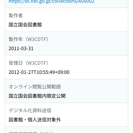
https://dl.ndl.go.jp/collections/A00002
製作者
国立国会図書館
製作年（W3CDTF）
2011-03-31
受理日（W3CDTF）
2012-01-27T10:55:49+09:00
オンライン閲覧公開範囲
国立国会図書館内限定公開
デジタル化資料送信
図書館・個人送信対象外