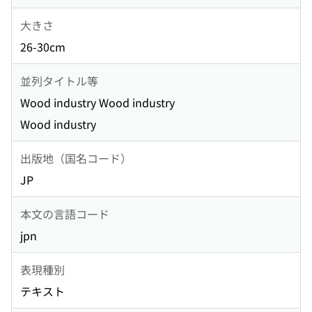
大きさ
26-30cm
並列タイトル等
Wood industry Wood industry
Wood industry
出版地（国名コード）
JP
本文の言語コード
jpn
表現種別
テキスト