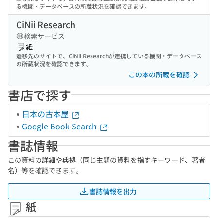
る機関・データベースの所蔵状況を確認できます。
CiNii Research
検索サービス
紙
遷移先のサイトで、CiNii Researchが連携している機関・データベース
の所蔵状況を確認できます。
この本の所蔵を確認
書店で探す
日本の古本屋
Google Book Search
書誌情報
この資料の詳細や典拠（同じ主題の資料を指すキーワード、著者
名）等を確認できます。
書誌情報を出力
紙