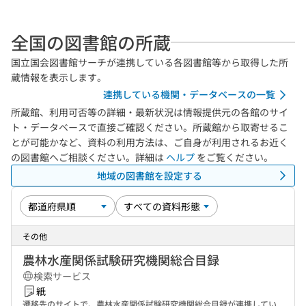
全国の図書館の所蔵
国立国会図書館サーチが連携している各図書館等から取得した所
蔵情報を表示します。
連携している機関・データベースの一覧
所蔵館、利用可否等の詳細・最新状況は情報提供元の各館のサイ
ト・データベースで直接ご確認ください。所蔵館から取寄せるこ
とが可能かなど、資料の利用方法は、ご自身が利用されるお近く
の図書館へご相談ください。詳細は
ヘルプ
をご覧ください。
地域の図書館を設定する
その他
農林水産関係試験研究機関総合目録
検索サービス
紙
遷移先のサイトで、農林水産関係試験研究機関総合目録が連携してい