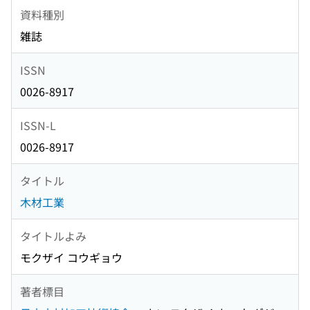
資料種別
雑誌
ISSN
0026-8917
ISSN-L
0026-8917
タイトル
木材工業
タイトルよみ
モクザイ コウギョウ
著者標目