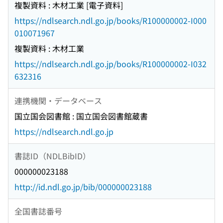
複製資料 : 木材工業 [電子資料]
https://ndlsearch.ndl.go.jp/books/R100000002-I000
010071967
複製資料 : 木材工業
https://ndlsearch.ndl.go.jp/books/R100000002-I032
632316
連携機関・データベース
国立国会図書館 : 国立国会図書館蔵書
https://ndlsearch.ndl.go.jp
書誌ID（NDLBibID）
000000023188
http://id.ndl.go.jp/bib/000000023188
全国書誌番号