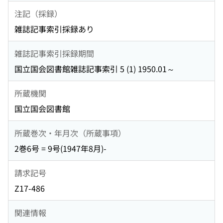
注記（採録）
雑誌記事索引採録あり
雑誌記事索引採録期間
国立国会図書館雑誌記事索引 5 (1) 1950.01～
所蔵機関
国立国会図書館
所蔵巻次・年月次（所蔵事項）
2巻6号 = 9号(1947年8月)-
請求記号
Z17-486
関連情報