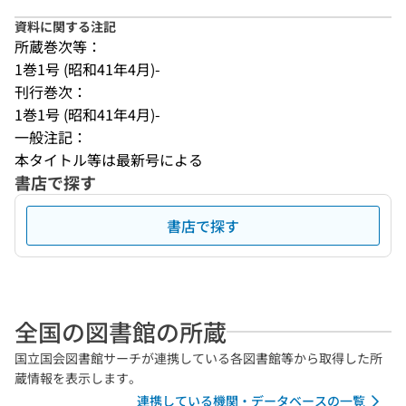
資料に関する注記
所蔵巻次等：
1巻1号 (昭和41年4月)-
刊行巻次：
1巻1号 (昭和41年4月)-
一般注記：
本タイトル等は最新号による
書店で探す
書店で探す
全国の図書館の所蔵
国立国会図書館サーチが連携している各図書館等から取得した所
蔵情報を表示します。
連携している機関・データベースの一覧