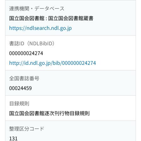
連携機関・データベース
国立国会図書館 : 国立国会図書館蔵書
https://ndlsearch.ndl.go.jp
書誌ID（NDLBibID）
000000024274
http://id.ndl.go.jp/bib/000000024274
全国書誌番号
00024459
目録規則
国立国会図書館逐次刊行物目録規則
整理区分コード
131