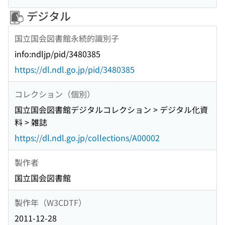
デジタル
国立国会図書館永続的識別子
info:ndljp/pid/3480385
https://dl.ndl.go.jp/pid/3480385
コレクション（個別）
国立国会図書館デジタルコレクション > デジタル化資
料 > 雑誌
https://dl.ndl.go.jp/collections/A00002
製作者
国立国会図書館
製作年（W3CDTF）
2011-12-28