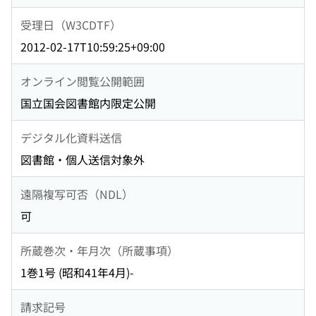
受理日（W3CDTF）
2012-02-17T10:59:25+09:00
オンライン閲覧公開範囲
国立国会図書館内限定公開
デジタル化資料送信
図書館・個人送信対象外
遠隔複写可否（NDL）
可
所蔵巻次・年月次（所蔵事項）
1巻1号 (昭和41年4月)-
請求記号