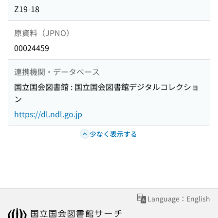
Z19-18
原資料（JPNO）
00024459
連携機関・データベース
国立国会図書館 : 国立国会図書館デジタルコレクショ
ン
https://dl.ndl.go.jp
少なく表示する
Language：English