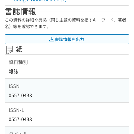
書誌情報
この資料の詳細や典拠（同じ主題の資料を指すキーワード、著者
名）等を確認できます。
書誌情報を出力
紙
資料種別
雑誌
ISSN
0557-0433
ISSN-L
0557-0433
タイトル