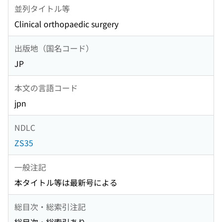
並列タイトル等
Clinical orthopaedic surgery
出版地（国名コード）
JP
本文の言語コード
jpn
NDLC
ZS35
一般注記
本タイトル等は最新号による
総目次・総索引注記