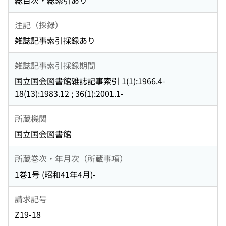
総目次・総索引あり
注記（採録）
雑誌記事索引採録あり
雑誌記事索引採録期間
国立国会図書館雑誌記事索引 1(1):1966.4-
18(13):1983.12 ; 36(1):2001.1-
所蔵機関
国立国会図書館
所蔵巻次・年月次（所蔵事項）
1巻1号 (昭和41年4月)-
請求記号
Z19-18